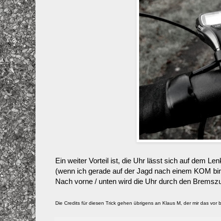
Ein weiter Vorteil ist, die Uhr lässt sich auf dem L
(wenn ich gerade auf der Jagd nach einem KOM bin),
Nach vorne / unten wird die Uhr durch den Bremsz
Die Credits für diesen Trick gehen übrigens an Klaus M, der mir das vor 