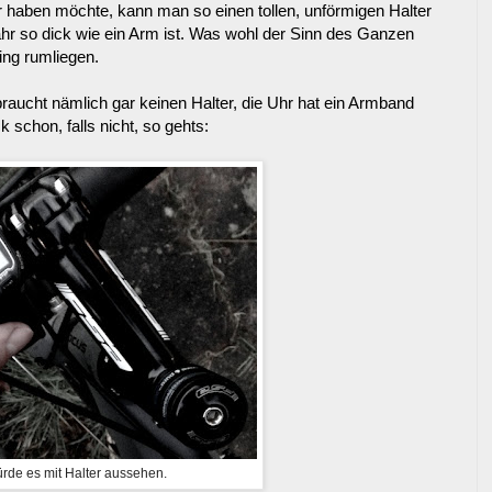
haben möchte, kann man so einen tollen, unförmigen Halter
hr so dick wie ein Arm ist. Was wohl der Sinn des Ganzen
ing rumliegen.
braucht nämlich gar keinen Halter, die Uhr hat ein Armband
ck schon, falls nicht, so gehts:
rde es mit Halter aussehen.