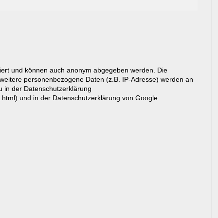
riert und können auch anonym abgegeben werden. Die
eitere personenbezogene Daten (z.B. IP-Adresse) werden an
du in der Datenschutzerklärung
g.html) und in der Datenschutzerklärung von Google