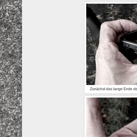
Zunächst das lange Ende de