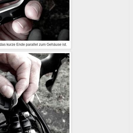
 das kurze Ende parallel zum Gehäuse ist.