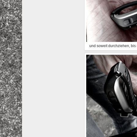
und soweit durchziehen, bis