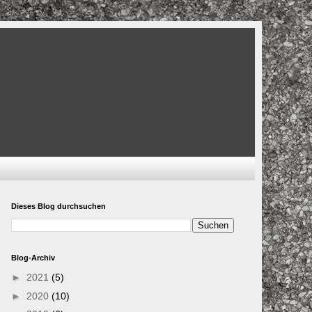
Dieses Blog durchsuchen
Blog-Archiv
►
2021
(5)
►
2020
(10)