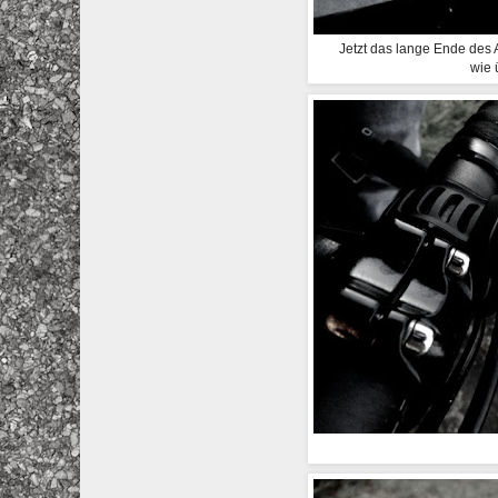
Jetzt das lange Ende des
wie 