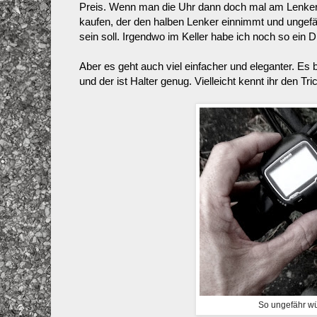
Preis. Wenn man die Uhr dann doch mal am Lenker 
kaufen, der den halben Lenker einnimmt und ungefä
sein soll. Irgendwo im Keller habe ich noch so ein D
Aber es geht auch viel einfacher und eleganter. Es 
und der ist Halter genug. Vielleicht kennt ihr den Tri
So ungefähr wü