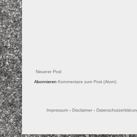
Neuerer Post
Abonnieren
Kommentare zum Post (Atom)
Impressum
-
Disclaimer
-
Datenschutzerklärun