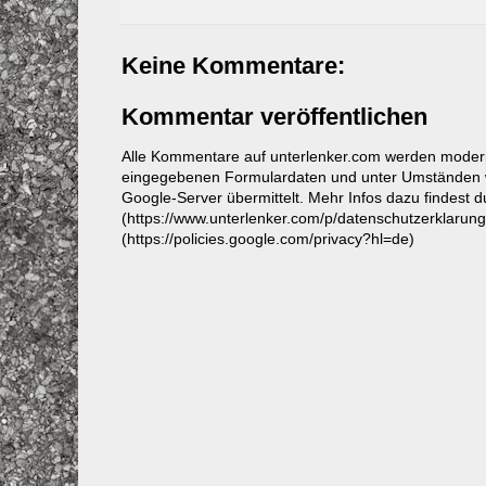
Keine Kommentare:
Kommentar veröffentlichen
Alle Kommentare auf unterlenker.com werden mode
eingegebenen Formulardaten und unter Umständen w
Google-Server übermittelt. Mehr Infos dazu findest 
(https://www.unterlenker.com/p/datenschutzerklarun
(https://policies.google.com/privacy?hl=de)