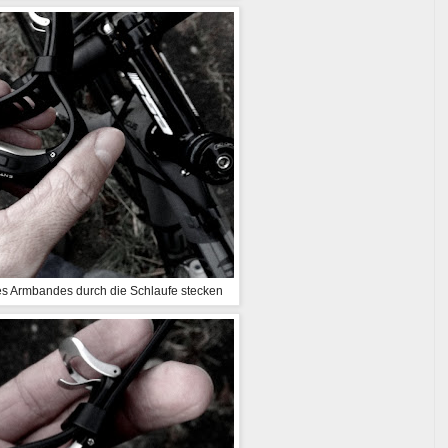
s Armbandes durch die Schlaufe stecken