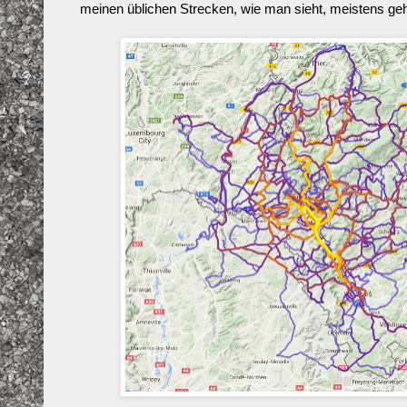
meinen üblichen Strecken, wie man sieht, meistens geh