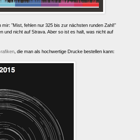
 mir: "Mist, fehlen nur 325 bis zur nächsten runden Zahl!"
und nicht auf Strava. Aber so ist es halt, was nicht auf
rafiken
, die man als hochwertige Drucke bestellen kann: