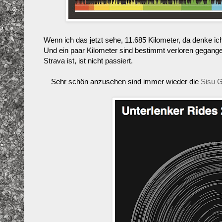
Wenn ich das jetzt sehe, 11.685 Kilometer, da denke ich
Und ein paar Kilometer sind bestimmt verloren gegangen 
Strava ist, ist nicht passiert.
Sehr schön anzusehen sind immer wieder die
Sisu G