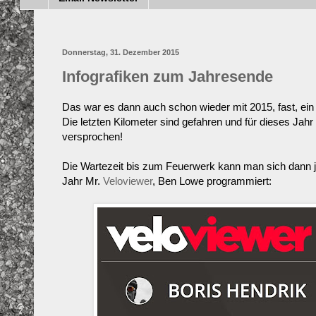
Donnerstag, 31. Dezember 2015
Infografiken zum Jahresende
Das war es dann auch schon wieder mit 2015, fast, ein p
Die letzten Kilometer sind gefahren und für dieses Jah
versprochen!
Die Wartezeit bis zum Feuerwerk kann man sich dann ja
Jahr Mr.
Veloviewer
, Ben Lowe programmiert: