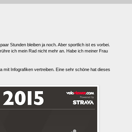
aar Stunden bleiben ja noch. Aber sportlich ist es vorbei.
r rühre ich mein Rad nicht mehr an. Habe ich meiner Frau
 mit Infografiken vertreiben. Eine sehr schöne hat dieses