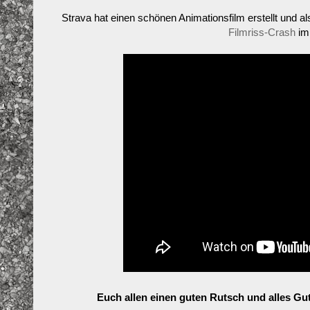
Strava hat einen schönen Animationsfilm erstellt und 
Filmriss-Crash
im
Euch allen einen guten Rutsch und alles Gute 