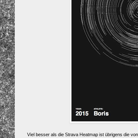
Viel besser als die Strava Heatmap ist übrigens die vo