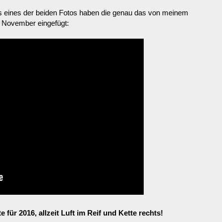
als eines der beiden Fotos haben die genau das von meinem
 November eingefügt:
für 2016, allzeit Luft im Reif und Kette rechts!