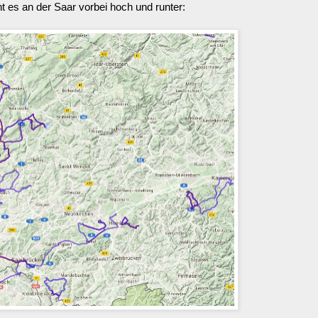
t es an der Saar vorbei hoch und runter: