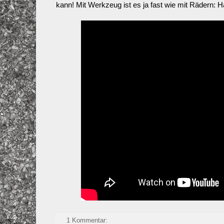
kann! Mit Werkzeug ist es ja fast wie mit Rädern: 
1 Kommentar: