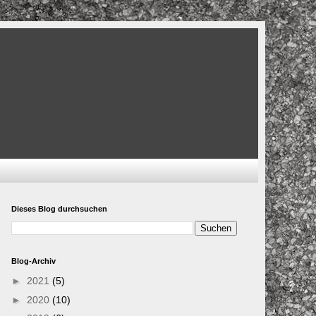
Dieses Blog durchsuchen
Blog-Archiv
►
2021
(5)
►
2020
(10)