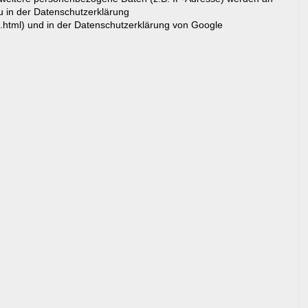
du in der Datenschutzerklärung
g.html) und in der Datenschutzerklärung von Google