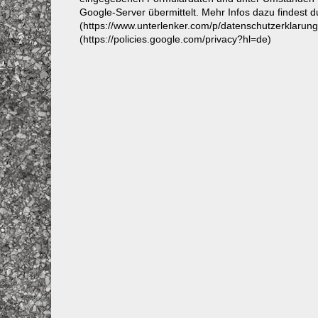
Google-Server übermittelt. Mehr Infos dazu findest 
(https://www.unterlenker.com/p/datenschutzerklarun
(https://policies.google.com/privacy?hl=de)