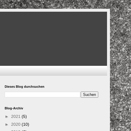
Dieses Blog durchsuchen
Blog-Archiv
►
2021
(5)
►
2020
(10)