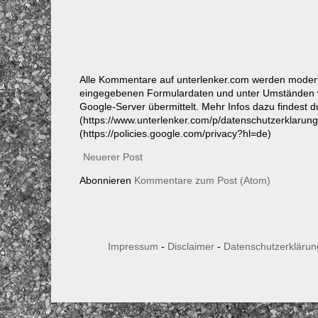
Alle Kommentare auf unterlenker.com werden mode
eingegebenen Formulardaten und unter Umständen w
Google-Server übermittelt. Mehr Infos dazu findest 
(https://www.unterlenker.com/p/datenschutzerklarun
(https://policies.google.com/privacy?hl=de)
Neuerer Post
Abonnieren
Kommentare zum Post (Atom)
Impressum
-
Disclaimer
-
Datenschutzerklärun