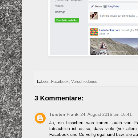
Labels:
Facebook
,
Verschiedenes
3 Kommentare:
Torsten Frank
24. August 2016 um 16:41
Ja, ein bisschen was kommt auch von F
tatsächlich ist es so, dass viele (vor all
Facebook und Co völlig egal sind bzw. sie au