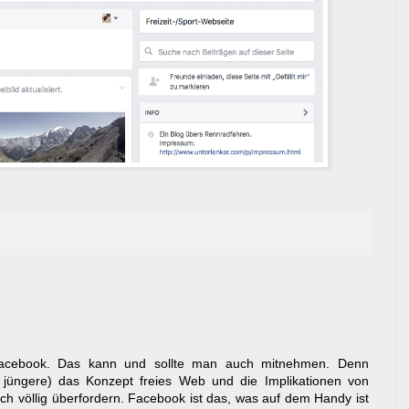
acebook. Das kann und sollte man auch mitnehmen. Denn
em jüngere) das Konzept freies Web und die Implikationen von
ch völlig überfordern. Facebook ist das, was auf dem Handy ist