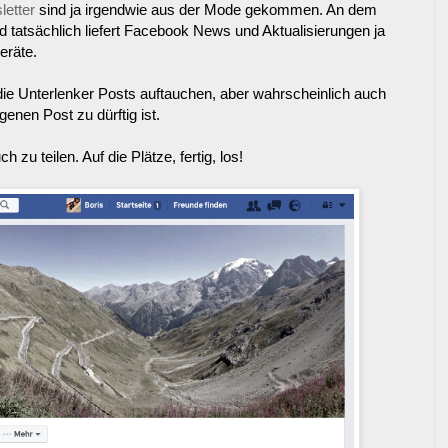
etter
sind ja irgendwie aus der Mode gekommen. An dem
 tatsächlich liefert Facebook News und Aktualisierungen ja
eräte.
ie Unterlenker Posts auftauchen, aber wahrscheinlich auch
igenen Post zu dürftig ist.
h zu teilen. Auf die Plätze, fertig, los!