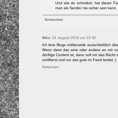
Und wie du schreibst, hat dieser Fa
man als Sender nie sicher sein kann,
Antworten
Niko
24. August 2016 um 23:30
Ich lese Blogs mittlerweile ausschließlich 
Wenn dann das eine oder andere an mir vor
dürftige Content ist, dann soll mir das Recht 
vorfilterst und nur das gute im Feed landet ;)
Antworten