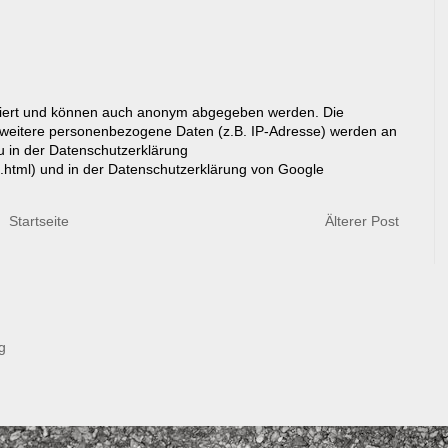
riert und können auch anonym abgegeben werden. Die
eitere personenbezogene Daten (z.B. IP-Adresse) werden an
du in der Datenschutzerklärung
g.html) und in der Datenschutzerklärung von Google
Startseite
Älterer Post
g