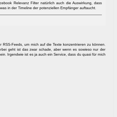
cebook Relevanz Filter natürlich auch die Auswirkung, dass
 was in der Timeline der potenziellen Empfänger auftaucht.
über RSS-Feeds, um mich auf die Texte konzentrieren zu können.
bei geht ist das zwar schade, aber wenn es sowieso nur der
sein. Irgendwie ist es ja auch ein Service, dass du quasi für mich