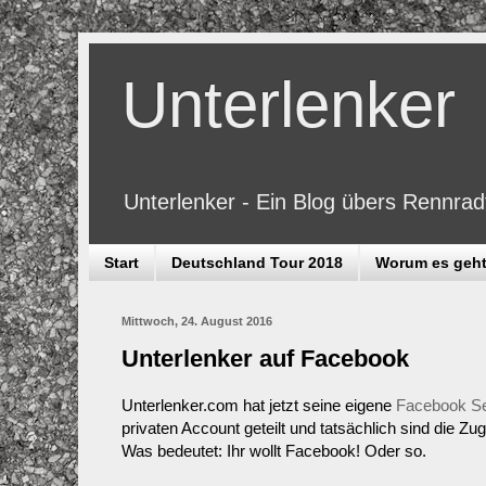
Unterlenker
Unterlenker - Ein Blog übers Rennra
Start
Deutschland Tour 2018
Worum es geh
Mittwoch, 24. August 2016
Unterlenker auf Facebook
Unterlenker.com hat jetzt seine eigene
Facebook Se
privaten Account geteilt und tatsächlich sind die Zu
Was bedeutet: Ihr wollt Facebook! Oder so.