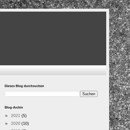
Dieses Blog durchsuchen
Blog-Archiv
►
2021
(5)
►
2020
(10)