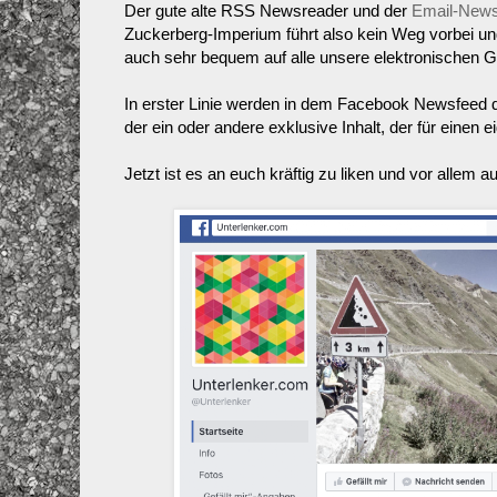
Der gute alte RSS Newsreader und der
Email-Newsl
Zuckerberg-Imperium führt also kein Weg vorbei und
auch sehr bequem auf alle unsere elektronischen G
In erster Linie werden in dem Facebook Newsfeed d
der ein oder andere exklusive Inhalt, der für einen e
Jetzt ist es an euch kräftig zu liken und vor allem auc