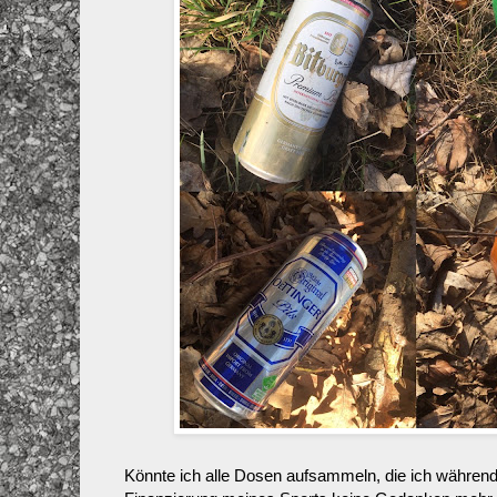
Könnte ich alle Dosen aufsammeln, die ich während 