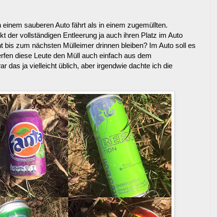
 einem sauberen Auto fährt als in einem zugemüllten.
t der vollständigen Entleerung ja auch ihren Platz im Auto
bis zum nächsten Mülleimer drinnen bleiben? Im Auto soll es
erfen diese Leute den Müll auch einfach aus dem
 das ja vielleicht üblich, aber irgendwie dachte ich die