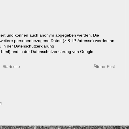
riert und können auch anonym abgegeben werden. Die
eitere personenbezogene Daten (z.B. IP-Adresse) werden an
du in der Datenschutzerklärung
g.html) und in der Datenschutzerklärung von Google
Startseite
Älterer Post
g