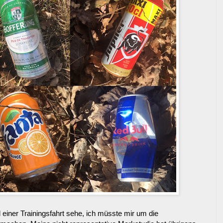
einer Trainingsfahrt sehe, ich müsste mir um die