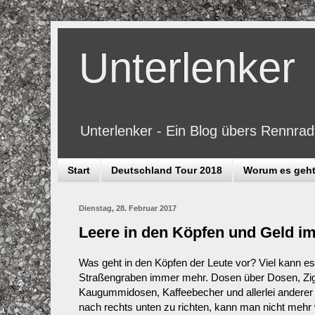
Unterlenker
Unterlenker - Ein Blog übers Rennra
Start
Deutschland Tour 2018
Worum es geh
Dienstag, 28. Februar 2017
Leere in den Köpfen und Geld i
Was geht in den Köpfen der Leute vor? Viel kann es 
Straßengraben immer mehr. Dosen über Dosen, Zi
Kaugummidosen, Kaffeebecher und allerlei anderer
nach rechts unten zu richten, kann man nicht mehr 