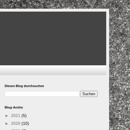
Dieses Blog durchsuchen
Blog-Archiv
►
2021
(5)
►
2020
(10)