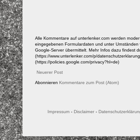
Alle Kommentare auf unterlenker.com werden mode
eingegebenen Formulardaten und unter Umständen w
Google-Server übermittelt. Mehr Infos dazu findest 
(https://www.unterlenker.com/p/datenschutzerklarun
(https://policies.google.com/privacy?hl=de)
Neuerer Post
Abonnieren
Kommentare zum Post (Atom)
Impressum
-
Disclaimer
-
Datenschutzerklärun