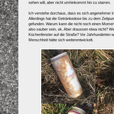
sehen will, aber nicht umhinkommt hin zu starren.
Ich verstehe durchaus, dass es sich angenehmer in
Allerdings hat die Getränkedose bis zu dem Zeitpunk
gefunden. Warum kann die nicht noch einen Moment 
also sauber sein, ok. Aber draussen etwa nicht? W
Küchenfenster auf die Straße? Vor Jahrhunderten war
Menschheit hätte sich weiterentwickelt.