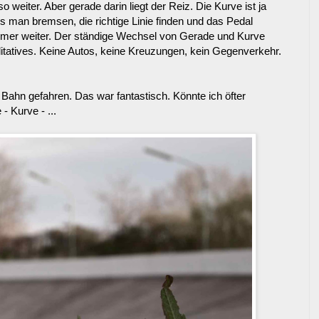
weiter. Aber gerade darin liegt der Reiz. Die Kurve ist ja
s man bremsen, die richtige Linie finden und das Pedal
immer weiter. Der ständige Wechsel von Gerade und Kurve
tatives. Keine Autos, keine Kreuzungen, kein Gegenverkehr.
 Bahn gefahren. Das war fantastisch. Könnte ich öfter
 Kurve - ...