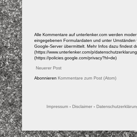
Alle Kommentare auf unterlenker.com werden mode
eingegebenen Formulardaten und unter Umständen w
Google-Server übermittelt. Mehr Infos dazu findest 
(https://www.unterlenker.com/p/datenschutzerklarun
(https://policies.google.com/privacy?hl=de)
Neuerer Post
Abonnieren
Kommentare zum Post (Atom)
Impressum
-
Disclaimer
-
Datenschutzerklärun