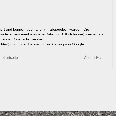
riert und können auch anonym abgegeben werden. Die
eitere personenbezogene Daten (z.B. IP-Adresse) werden an
du in der Datenschutzerklärung
g.html) und in der Datenschutzerklärung von Google
Startseite
Älterer Post
g