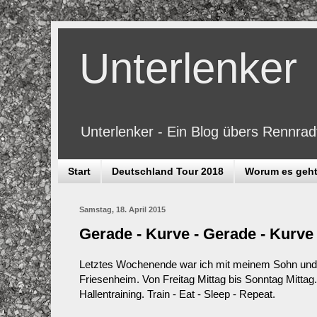
Unterlenker
Unterlenker - Ein Blog übers Rennra
Start
Deutschland Tour 2018
Worum es geh
Samstag, 18. April 2015
Gerade - Kurve - Gerade - Kurve
Letztes Wochenende war ich mit meinem Sohn und 
Friesenheim. Von Freitag Mittag bis Sonntag Mittag
Hallentraining. Train - Eat - Sleep - Repeat.