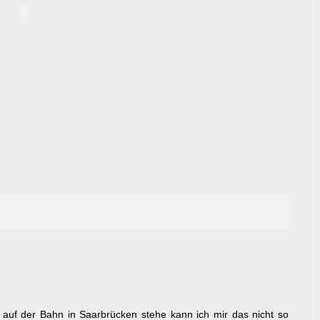
h auf der Bahn in Saarbrücken stehe kann ich mir das nicht so