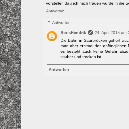
vorstellen daß ich mich trauen würde in die 
Antworten
Antworten
BorisHendrik
24. April 2015 um 
Die Bahn in Saarbrücken gehört auch
man aber erstmal den anfänglichen
es besteht auch keine Gefahr abzu
sauber und trocken ist.
Antworten