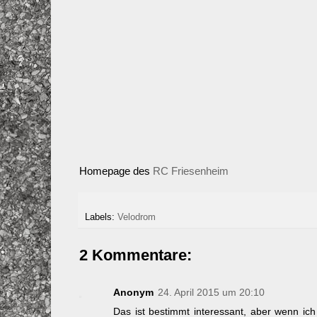
Homepage des
RC Friesenheim
Labels:
Velodrom
2 Kommentare:
Anonym
24. April 2015 um 20:10
Das ist bestimmt interessant, aber wenn ic