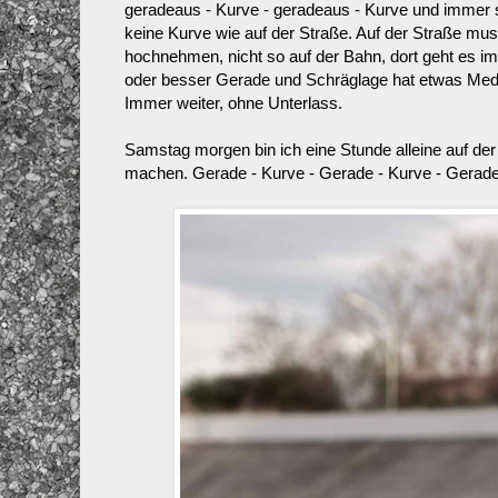
geradeaus - Kurve - geradeaus - Kurve und immer so 
keine Kurve wie auf der Straße. Auf der Straße mus
hochnehmen, nicht so auf der Bahn, dort geht es 
oder besser Gerade und Schräglage hat etwas Medi
Immer weiter, ohne Unterlass.
Samstag morgen bin ich eine Stunde alleine auf der
machen. Gerade - Kurve - Gerade - Kurve - Gerade -