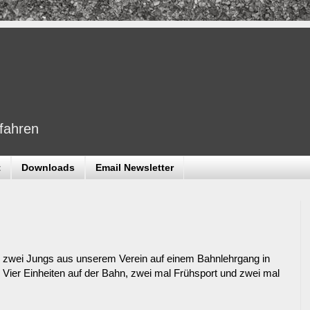
dfahren
t
Downloads
Email Newsletter
zwei Jungs aus unserem Verein auf einem Bahnlehrgang in
. Vier Einheiten auf der Bahn, zwei mal Frühsport und zwei mal