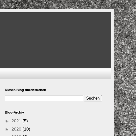
Dieses Blog durchsuchen
Blog-Archiv
►
2021
(5)
►
2020
(10)