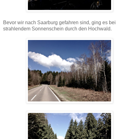
Bevor wir nach Saarburg gefahren sind, ging es bei
strahlendem Sonnenschein durch den Hochwald.