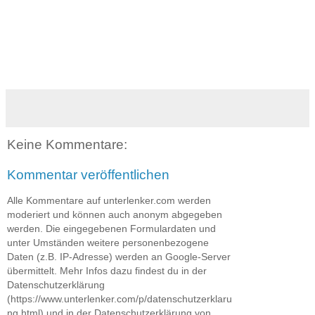
Keine Kommentare:
Kommentar veröffentlichen
Alle Kommentare auf unterlenker.com werden
moderiert und können auch anonym abgegeben
werden. Die eingegebenen Formulardaten und
unter Umständen weitere personenbezogene
Daten (z.B. IP-Adresse) werden an Google-Server
übermittelt. Mehr Infos dazu findest du in der
Datenschutzerklärung
(https://www.unterlenker.com/p/datenschutzerklaru
ng.html) und in der Datenschutzerklärung von