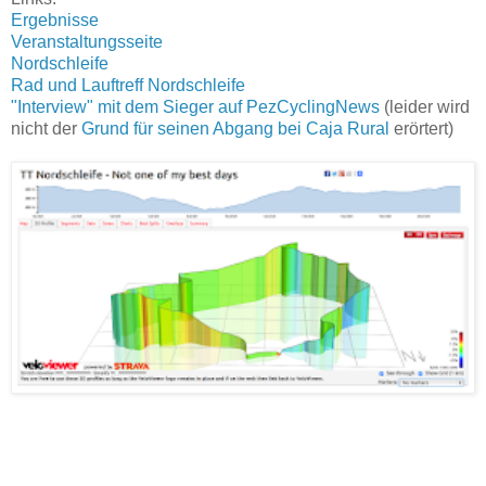
Ergebnisse
Veranstaltungsseite
Nordschleife
Rad und Lauftreff Nordschleife
"Interview" mit dem Sieger auf PezCyclingNews
(leider wird
nicht der
Grund für seinen Abgang bei Caja Rural
erörtert)