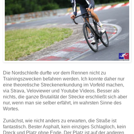
Die Nordschleife durfte vor dem Rennen nicht zu
Trainingszwecken befahren werden. Ich konnte daher nur
eine theoretische Streckenerkundung im Vorfeld machen,
via Strava, Veloviewer und Youtube Videos. Besser als
nichts, die ganze Brutalität der Strecke erschließt sich aber
nur, wenn man sie selber erfährt, im wahrsten Sinne des
Wortes.
Zunächst, wie nicht anders zu erwarten, die Straße ist
fantastisch. Bester Asphalt, kein einziges Schlagloch, kein
Dreck und Platz ohne Ende. Der Platz ist auf der anderen