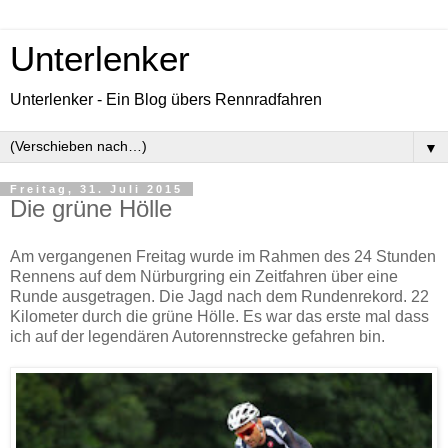
Unterlenker
Unterlenker - Ein Blog übers Rennradfahren
▼
Freitag, 31. Juli 2015
Die grüne Hölle
Am vergangenen Freitag wurde im Rahmen des 24 Stunden
Rennens auf dem Nürburgring ein Zeitfahren über eine
Runde ausgetragen. Die Jagd nach dem Rundenrekord. 22
Kilometer durch die grüne Hölle. Es war das erste mal dass
ich auf der legendären Autorennstrecke gefahren bin.