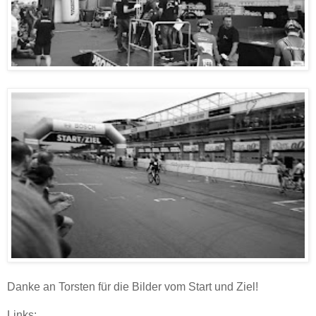
Danke an Torsten für die Bilder vom Start und Ziel!
Links: