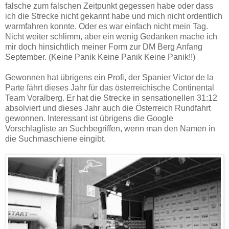
falsche zum falschen Zeitpunkt gegessen habe oder dass
ich die Strecke nicht gekannt habe und mich nicht ordentlich
warmfahren konnte. Oder es war einfach nicht mein Tag.
Nicht weiter schlimm, aber ein wenig Gedanken mache ich
mir doch hinsichtlich meiner Form zur DM Berg Anfang
September. (Keine Panik Keine Panik Keine Panik!!)
Gewonnen hat übrigens ein Profi, der Spanier Victor de la
Parte fährt dieses Jahr für das österreichische Continental
Team Voralberg. Er hat die Strecke in sensationellen 31:12
absolviert und dieses Jahr auch die Österreich Rundfahrt
gewonnen. Interessant ist übrigens die Google
Vorschlagliste an Suchbegriffen, wenn man den Namen in
die Suchmaschiene eingibt.