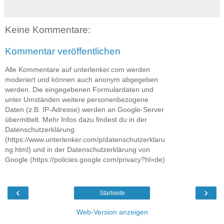
Keine Kommentare:
Kommentar veröffentlichen
Alle Kommentare auf unterlenker.com werden
moderiert und können auch anonym abgegeben
werden. Die eingegebenen Formulardaten und
unter Umständen weitere personenbezogene
Daten (z.B. IP-Adresse) werden an Google-Server
übermittelt. Mehr Infos dazu findest du in der
Datenschutzerklärung
(https://www.unterlenker.com/p/datenschutzerklaru
ng.html) und in der Datenschutzerklärung von
Google (https://policies.google.com/privacy?hl=de)
‹
›
Startseite
Web-Version anzeigen