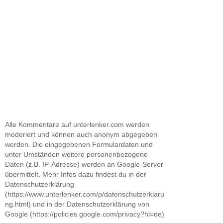
Alle Kommentare auf unterlenker.com werden
moderiert und können auch anonym abgegeben
werden. Die eingegebenen Formulardaten und
unter Umständen weitere personenbezogene
Daten (z.B. IP-Adresse) werden an Google-Server
übermittelt. Mehr Infos dazu findest du in der
Datenschutzerklärung
(https://www.unterlenker.com/p/datenschutzerklaru
ng.html) und in der Datenschutzerklärung von
Google (https://policies.google.com/privacy?hl=de)