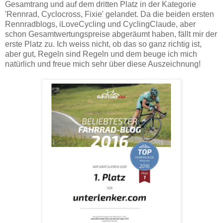
Gesamtrang und auf dem dritten Platz in der Kategorie
'Rennrad, Cyclocross, Fixie' gelandet. Da die beiden ersten
Rennradblogs, iLoveCycling und CyclingClaude, aber
schon Gesamtwertungspreise abgeräumt haben, fällt mir der
erste Platz zu. Ich weiss nicht, ob das so ganz richtig ist,
aber gut, Regeln sind Regeln und dem beuge ich mich
natürlich und freue mich sehr über diese Auszeichnung!