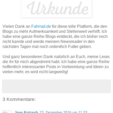
Vielen Dank an
Fahrrad.de
für diese tolle Platform, die den
Blogs zu mehr Aufmerksamkeit und Stellenwert verhilft. Ich
habe eine ganze Reihe Blogs entdeckt, die ich bisher noch
nicht kannte und werde meinem Newsreader in den
nächsten Tagen mal noch ordentlich Futter geben.
Und ganz besonderen Dank natürlich an Euch, meine Leser,
die ihr für mich abgestimmt habt. Ich habe eine ganze Reihe
hoffentlich interessanter Posts in Vorbereitung und Ideen zu
vielen mehr, es wird nicht langweilig!
3 Kommentare:
Joas Kotzsch
23. Dezember 2016 um 11:33