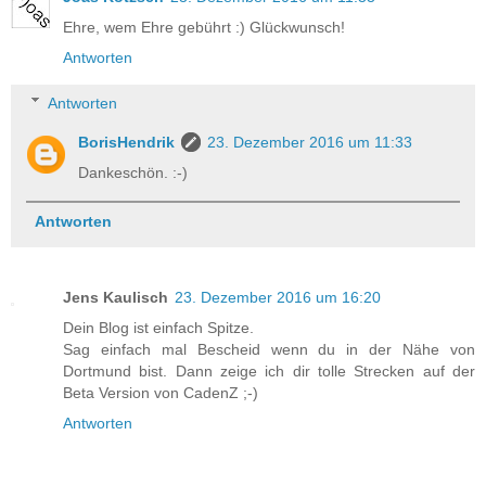
Ehre, wem Ehre gebührt :) Glückwunsch!
Antworten
Antworten
BorisHendrik
23. Dezember 2016 um 11:33
Dankeschön. :-)
Antworten
Jens Kaulisch
23. Dezember 2016 um 16:20
Dein Blog ist einfach Spitze.
Sag einfach mal Bescheid wenn du in der Nähe von
Dortmund bist. Dann zeige ich dir tolle Strecken auf der
Beta Version von CadenZ ;-)
Antworten