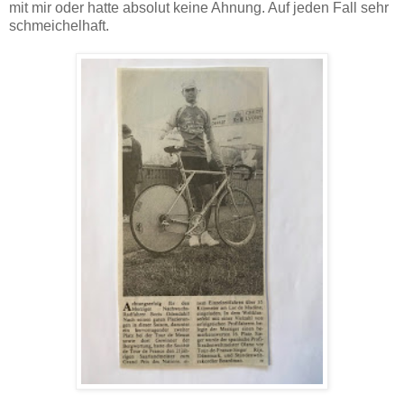
mit mir oder hatte absolut keine Ahnung. Auf jeden Fall sehr
schmeichelhaft.