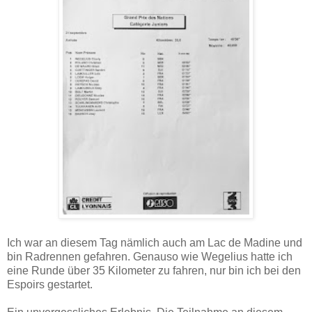
Ich war an diesem Tag nämlich auch am Lac de Madine und
bin Radrennen gefahren. Genauso wie Wegelius hatte ich
eine Runde über 35 Kilometer zu fahren, nur bin ich bei den
Espoirs gestartet.