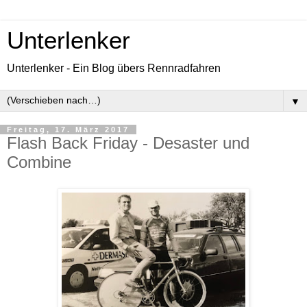
Unterlenker
Unterlenker - Ein Blog übers Rennradfahren
▼
Freitag, 17. März 2017
Flash Back Friday - Desaster und
Combine