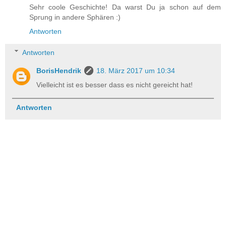
Sehr coole Geschichte! Da warst Du ja schon auf dem
Sprung in andere Sphären :)
Antworten
Antworten
BorisHendrik
18. März 2017 um 10:34
Vielleicht ist es besser dass es nicht gereicht hat!
Antworten