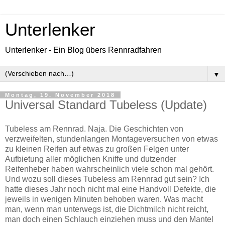
Unterlenker
Unterlenker - Ein Blog übers Rennradfahren
▼
Montag, 19. November 2018
Universal Standard Tubeless (Update)
Tubeless am Rennrad. Naja. Die Geschichten von
verzweifelten, stundenlangen Montageversuchen von etwas
zu kleinen Reifen auf etwas zu großen Felgen unter
Aufbietung aller möglichen Kniffe und dutzender
Reifenheber haben wahrscheinlich viele schon mal gehört.
Und wozu soll dieses Tubeless am Rennrad gut sein? Ich
hatte dieses Jahr noch nicht mal eine Handvoll Defekte, die
jeweils in wenigen Minuten behoben waren. Was macht
man, wenn man unterwegs ist, die Dichtmilch nicht reicht,
man doch einen Schlauch einziehen muss und den Mantel