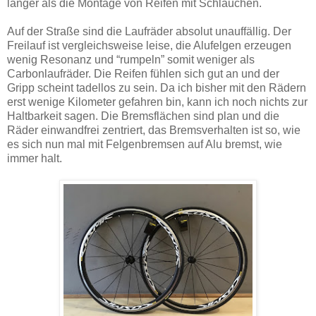
länger als die Montage von Reifen mit Schläuchen.
Auf der Straße sind die Laufräder absolut unauffällig. Der
Freilauf ist vergleichsweise leise, die Alufelgen erzeugen
wenig Resonanz und “rumpeln” somit weniger als
Carbonlaufräder. Die Reifen fühlen sich gut an und der
Gripp scheint tadellos zu sein. Da ich bisher mit den Rädern
erst wenige Kilometer gefahren bin, kann ich noch nichts zur
Haltbarkeit sagen. Die Bremsflächen sind plan und die
Räder einwandfrei zentriert, das Bremsverhalten ist so, wie
es sich nun mal mit Felgenbremsen auf Alu bremst, wie
immer halt.