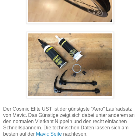
Der Cosmic Elite UST ist der günstgste “Aero” Laufradsatz
von Mavic. Das Günstige zeigt sich dabei unter anderem an
den normalen Vierkant Nippeln und den recht einfachen
Schnellspannern. Die technischen Daten lassen sich am
besten auf der
Mavic Seite
nachlesen.