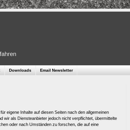
dfahren
t
Downloads
Email Newsletter
ür eigene Inhalte auf diesen Seiten nach den allgemeinen
wir als Diensteanbieter jedoch nicht verpflichtet, übermittelte
chen oder nach Umständen zu forschen, die auf eine