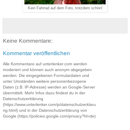
Kein Fahrrad auf dem Foto, trotzdem schön!
Keine Kommentare:
Kommentar veröffentlichen
Alle Kommentare auf unterlenker.com werden
moderiert und können auch anonym abgegeben
werden. Die eingegebenen Formulardaten und
unter Umständen weitere personenbezogene
Daten (z.B. IP-Adresse) werden an Google-Server
übermittelt. Mehr Infos dazu findest du in der
Datenschutzerklärung
(https://www.unterlenker.com/p/datenschutzerklaru
ng.html) und in der Datenschutzerklärung von
Google (https://policies.google.com/privacy?hl=de)