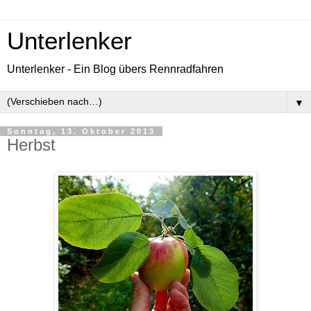
Unterlenker
Unterlenker - Ein Blog übers Rennradfahren
▼
Sonntag, 13. Oktober 2013
Herbst