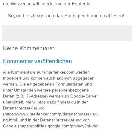
die Wissenschaft, nieder mit der Esoterik!
... So, und jetzt muss ich das Buch gleich noch mal lesen!
Keine Kommentare:
Kommentar veröffentlichen
Alle Kommentare auf unterlenker.com werden
moderiert und können auch anonym abgegeben
werden. Die eingegebenen Formulardaten und
unter Umständen weitere personenbezogene
Daten (z.B. IP-Adresse) werden an Google-Server
übermittelt. Mehr Infos dazu findest du in der
Datenschutzerklärung
(https://www.unterlenker.com/p/datenschutzerklaru
ng.html) und in der Datenschutzerklärung von
Google (https://policies.google.com/privacy?hl=de)