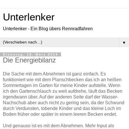
Unterlenker
Unterlenker - Ein Blog übers Rennradfahren
▼
Dienstag, 18. März 2014
Die Energiebilanz
Die Sache mit dem Abnehmen ist ganz einfach. Es
funktioniert wie mit dem Planschbecken das ich an heißen
Sommertagen im Garten für meine Kinder aufstelle. Wenn
ich den Gartenschlauch zu weit aufdrehe, läuft das Becken
irgendwann über. Auf der anderen Seite darf der Wasser-
Nachschub aber auch nicht zu gering sein, da der Schwund
durch Verdunsten, tobende Kinder und das kleine Loch im
Boden früher oder später in einem leeren Becken endet.
Und genauso ist es mit dem Abnehmen. Mehr Input als