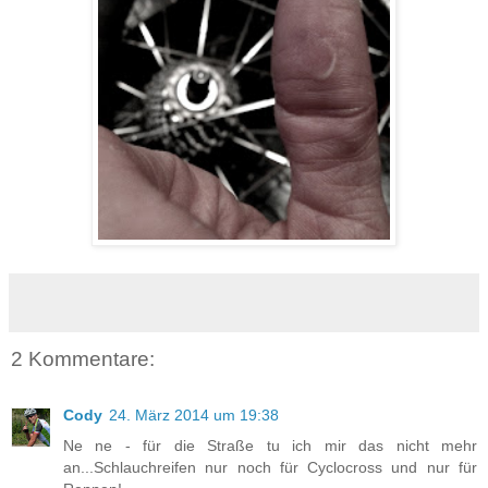
2 Kommentare:
Cody
24. März 2014 um 19:38
Ne ne - für die Straße tu ich mir das nicht mehr
an...Schlauchreifen nur noch für Cyclocross und nur für