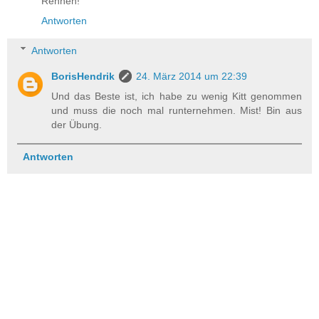
Rennen!
Antworten
Antworten
BorisHendrik
24. März 2014 um 22:39
Und das Beste ist, ich habe zu wenig Kitt genommen
und muss die noch mal runternehmen. Mist! Bin aus
der Übung.
Antworten