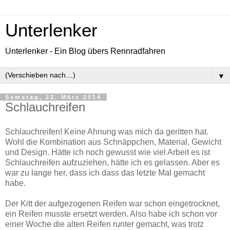
Unterlenker
Unterlenker - Ein Blog übers Rennradfahren
▼
Samstag, 22. März 2014
Schlauchreifen
Schlauchreifen! Keine Ahnung was mich da geritten hat.
Wohl die Kombination aus Schnäppchen, Material, Gewicht
und Design. Hätte ich noch gewusst wie viel Arbeit es ist
Schlauchreifen aufzuziehen, hätte ich es gelassen. Aber es
war zu lange her, dass ich dass das letzte Mal gemacht
habe.
Der Kitt der aufgezogenen Reifen war schon eingetrocknet,
ein Reifen musste ersetzt werden. Also habe ich schon vor
einer Woche die alten Reifen runter gemacht, was trotz