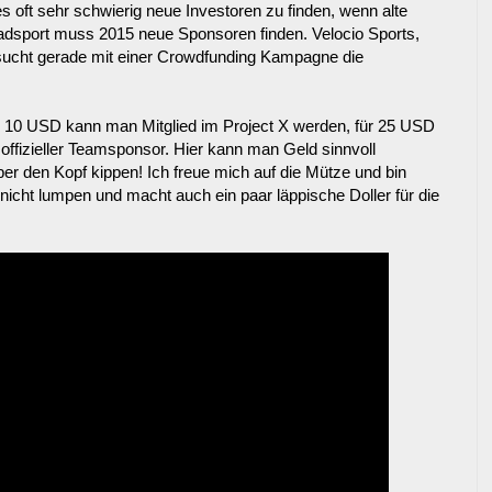
 oft sehr schwierig neue Investoren zu finden, wenn alte
dsport muss 2015 neue Sponsoren finden. Velocio Sports,
ersucht gerade mit einer Crowdfunding Kampagne die
 10 USD kann man Mitglied im Project X werden, für 25 USD
offizieller Teamsponsor. Hier kann man Geld sinnvoll
er den Kopf kippen! Ich freue mich auf die Mütze und bin
 nicht lumpen und macht auch ein paar läppische Doller für die