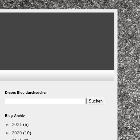
Dieses Blog durchsuchen
Blog-Archiv
►
2021
(5)
►
2020
(10)