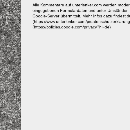
Alle Kommentare auf unterlenker.com werden mode
eingegebenen Formulardaten und unter Umständen w
Google-Server übermittelt. Mehr Infos dazu findest 
(https://www.unterlenker.com/p/datenschutzerklarun
(https://policies.google.com/privacy?hl=de)