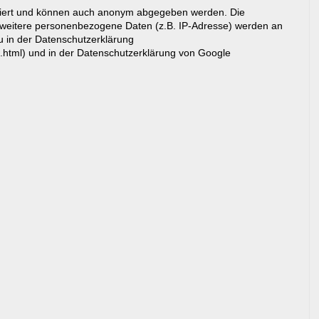
riert und können auch anonym abgegeben werden. Die
eitere personenbezogene Daten (z.B. IP-Adresse) werden an
du in der Datenschutzerklärung
g.html) und in der Datenschutzerklärung von Google