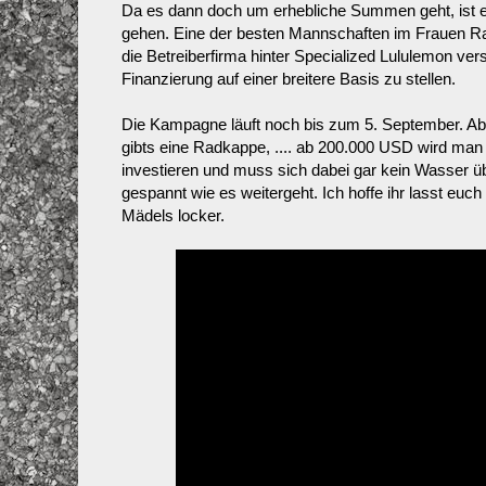
Da es dann doch um erhebliche Summen geht, ist es
gehen. Eine der besten Mannschaften im Frauen Ra
die Betreiberfirma hinter Specialized Lululemon v
Finanzierung auf einer breitere Basis zu stellen.
Die Kampagne läuft noch bis zum 5. September. Ab
gibts eine Radkappe, .... ab 200.000 USD wird man 
investieren und muss sich dabei gar kein Wasser üb
gespannt wie es weitergeht. Ich hoffe ihr lasst euch
Mädels locker.