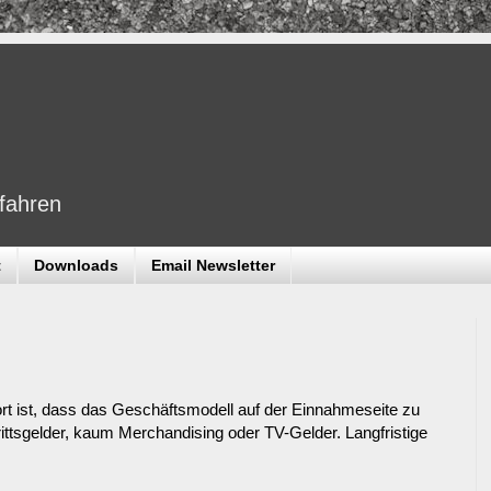
dfahren
t
Downloads
Email Newsletter
rt ist, dass das Geschäftsmodell auf der Einnahmeseite zu
rittsgelder, kaum Merchandising oder TV-Gelder. Langfristige