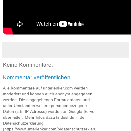
Keine Kommentare:
Kommentar veröffentlichen
Alle Kommentare auf unterlenker.com werden
moderiert und können auch anonym abgegeben
werden. Die eingegebenen Formulardaten und
unter Umständen weitere personenbezogene
Daten (z.B. IP-Adresse) werden an Google-Server
übermittelt. Mehr Infos dazu findest du in der
Datenschutzerklärung
(https://www.unterlenker.com/p/datenschutzerklaru