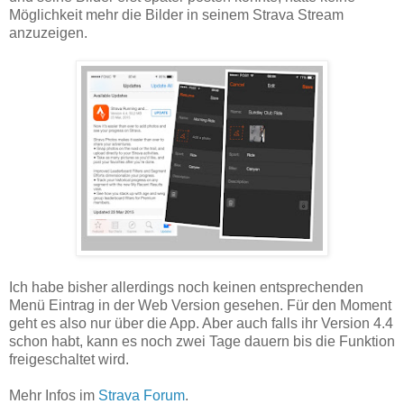
Möglichkeit mehr die Bilder in seinem Strava Stream
anzuzeigen.
Ich habe bisher allerdings noch keinen entsprechenden
Menü Eintrag in der Web Version gesehen. Für den Moment
geht es also nur über die App. Aber auch falls ihr Version 4.4
schon habt, kann es noch zwei Tage dauern bis die Funktion
freigeschaltet wird.
Mehr Infos im
Strava Forum
.