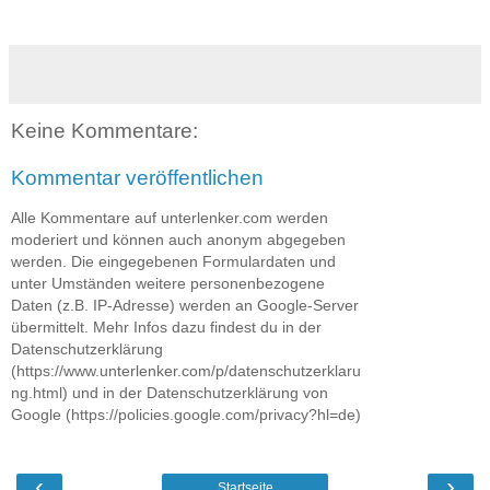
Keine Kommentare:
Kommentar veröffentlichen
Alle Kommentare auf unterlenker.com werden
moderiert und können auch anonym abgegeben
werden. Die eingegebenen Formulardaten und
unter Umständen weitere personenbezogene
Daten (z.B. IP-Adresse) werden an Google-Server
übermittelt. Mehr Infos dazu findest du in der
Datenschutzerklärung
(https://www.unterlenker.com/p/datenschutzerklaru
ng.html) und in der Datenschutzerklärung von
Google (https://policies.google.com/privacy?hl=de)
‹
›
Startseite