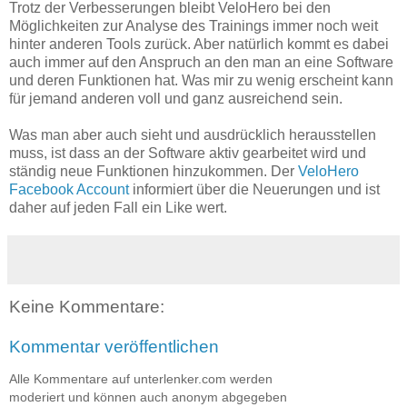
Trotz der Verbesserungen bleibt VeloHero bei den
Möglichkeiten zur Analyse des Trainings immer noch weit
hinter anderen Tools zurück. Aber natürlich kommt es dabei
auch immer auf den Anspruch an den man an eine Software
und deren Funktionen hat. Was mir zu wenig erscheint kann
für jemand anderen voll und ganz ausreichend sein.
Was man aber auch sieht und ausdrücklich herausstellen
muss, ist dass an der Software aktiv gearbeitet wird und
ständig neue Funktionen hinzukommen. Der
VeloHero
Facebook Account
informiert über die Neuerungen und ist
daher auf jeden Fall ein Like wert.
Keine Kommentare:
Kommentar veröffentlichen
Alle Kommentare auf unterlenker.com werden
moderiert und können auch anonym abgegeben