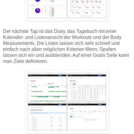
Der nächste Tap ist das Diary, das Tagebuch mit einer
Kalender- und Listenansicht der Workouts und der Body
Measurements. Die Listen lassen sich sehr schnell und
einfach nach allen möglichen Kriterien filtern. Spalten
lassen sich ein und ausblenden. Auf einer Goals Seite kann
man Ziele definieren.