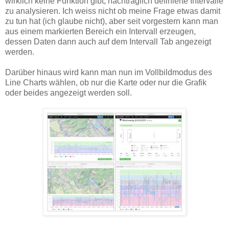
wirklich keine Funktion gibt, nachträglich definierte Intervalle
zu analysieren. Ich weiss nicht ob meine Frage etwas damit
zu tun hat (ich glaube nicht), aber seit vorgestern kann man
aus einem markierten Bereich ein Intervall erzeugen,
dessen Daten dann auch auf dem Intervall Tab angezeigt
werden.
Darüber hinaus wird kann man nun im Vollbildmodus des
Line Charts wählen, ob nur die Karte oder nur die Grafik
oder beides angezeigt werden soll.