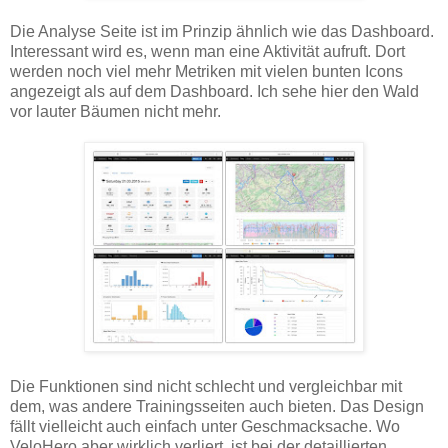
Die Analyse Seite ist im Prinzip ähnlich wie das Dashboard.
Interessant wird es, wenn man eine Aktivität aufruft. Dort
werden noch viel mehr Metriken mit vielen bunten Icons
angezeigt als auf dem Dashboard. Ich sehe hier den Wald
vor lauter Bäumen nicht mehr.
Die Funktionen sind nicht schlecht und vergleichbar mit
dem, was andere Trainingsseiten auch bieten. Das Design
fällt vielleicht auch einfach unter Geschmacksache. Wo
VeloHero aber wirklich verliert, ist bei der detaillierten