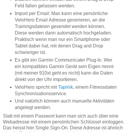
Feld fallen gelassen werden.
Import per Email: Man kann eine persönliche
VeloHero Email Adresse generieren, an die
Trainingsdateien gesendet werden können.
Diese werden dann automatisch hochgeladen.
Praktisch wenn man nur ein Smartphone oder
Tablet dabei hat, mit denen Drag and Drop
schwieriger ist.
Es gibt ein Garmin Communicater Plug-In. Wer
ein kompatibles Garmin Gerät sein Eigen nennt
(mit meiner 910xt geht es nicht) kann die Daten
direkt von der Uhr importieren.
VeloHero spricht mit
Tapiriik
, einem Fitnessdaten
Synchronisationsservice.
Und natürlich können auch manuelle Aktivitäten
angelegt werden.
Statt mit einem Passwort kann man sich auch über eine
Webadresse mit einem persönlichen Schlüssel einloggen.
Das heisst hier Single Sign-On. Diese Adresse ist ähnlich