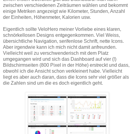
zwischen verschiedenen Zeiträumen wählen und bekommt
einige Metriken angezeigt wie Kilometer, Stunden, Anzahl
der Einheiten, Höhenmeter, Kalorien usw.
Eigentlich sollte VeloHero meiner Vorliebe eines klaren,
schnörkellosen Designs entgegenkommen. Viel Weiss,
übersichtliche Navigation, serifenlose Schrift, nette Icons.
Aber irgendwie kann ich mich nicht damit anfreunden.
Vielleicht weil zu verschwenderisch mit dem Platz
umgegangen wird und sich das Dashboard auf vier (!)
Bildschirmseiten (800 Pixel in der Höhe) erstreckt und dass,
obwohl ich die Ansicht schon verkleinert habe. Vielleicht
liegt es aber auch daran, dass die Icons sehr viel größer als
die Zahlen sind um die es doch eigentlich geht.