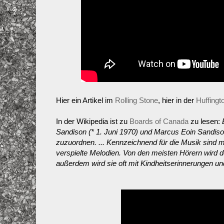
Hier ein Artikel im
Rolling Stone
, hier in der
Huffingt
In der Wikipedia ist zu
Boards of Canada
zu lesen:
Sandison (* 1. Juni 1970) und Marcus Eoin Sandison
zuzuordnen. ... Kennzeichnend für die Musik sind 
verspielte Melodien. Von den meisten Hörern wird 
außerdem wird sie oft mit Kindheitserinnerungen und