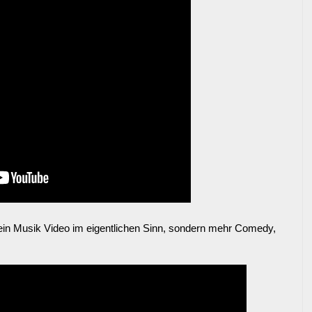
kein Musik Video im eigentlichen Sinn, sondern mehr Comedy,