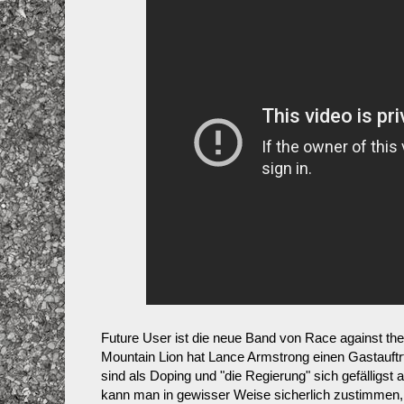
Future User ist die neue Band von Race against th
Mountain Lion hat Lance Armstrong einen Gastauftr
sind als Doping und "die Regierung" sich gefälligst
kann man in gewisser Weise sicherlich zustimmen, 