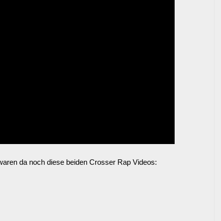
waren da noch diese beiden Crosser Rap Videos: