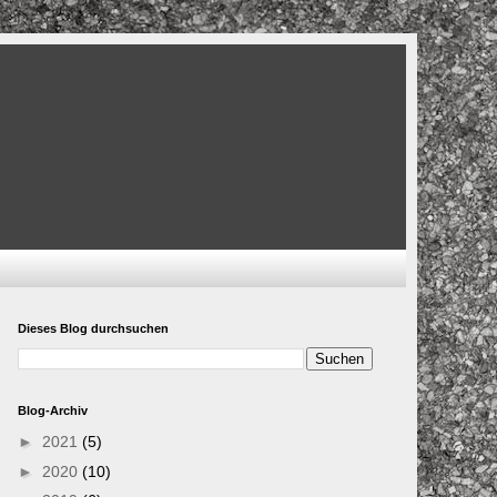
Dieses Blog durchsuchen
Blog-Archiv
►
2021
(5)
►
2020
(10)