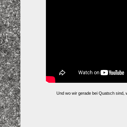
Und wo wir gerade bei Quatsch sind, 