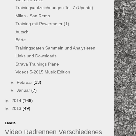
Trainingsaufzeichnungen Teil 7 (Update)
Milan - San Remo
Training mit Powermeter (1)
Autsch
Bärte
Trainingsdaten Sammeln und Analysieren
Links und Downloads
Strava Trainings Pläne
Videos 5-2015 Musik Edition
►
Februar
(13)
►
Januar
(7)
►
2014
(166)
►
2013
(49)
Labels
Video
Radrennen
Verschiedenes