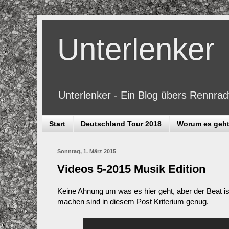
Unterlenker
Unterlenker - Ein Blog übers Rennra
Start
Deutschland Tour 2018
Worum es geh
Sonntag, 1. März 2015
Videos 5-2015 Musik Edition
Keine Ahnung um was es hier geht, aber der Beat is
machen sind in diesem Post Kriterium genug.