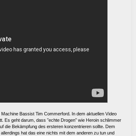
e Machine Bassist Tim Commerford. In dem aktuellen Video
tt. Es geht darum, dass "echte Drogen" wie Heroin schlimmer
 auf die Bekämpfung des ersteren konzentrieren sollte. Dem
allerdings hat das eine nichts mit dem anderen zu tun und