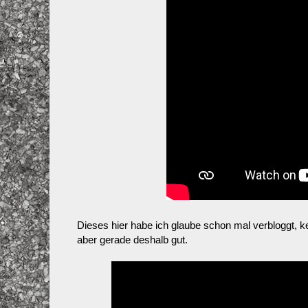
Dieses hier habe ich glaube schon mal verbloggt, 
aber gerade deshalb gut.