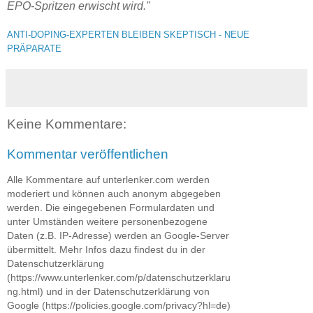
EPO-Spritzen erwischt wird."
ANTI-DOPING-EXPERTEN BLEIBEN SKEPTISCH - NEUE
PRÄPARATE
Keine Kommentare:
Kommentar veröffentlichen
Alle Kommentare auf unterlenker.com werden
moderiert und können auch anonym abgegeben
werden. Die eingegebenen Formulardaten und
unter Umständen weitere personenbezogene
Daten (z.B. IP-Adresse) werden an Google-Server
übermittelt. Mehr Infos dazu findest du in der
Datenschutzerklärung
(https://www.unterlenker.com/p/datenschutzerklaru
ng.html) und in der Datenschutzerklärung von
Google (https://policies.google.com/privacy?hl=de)