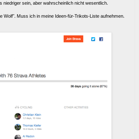
s niedriger sein, aber wahrscheinlich nicht wesentlich.
 Wolf". Muss ich in meine Ideen-für-Trikots-Liste aufnehmen.