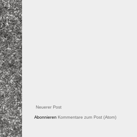
Neuerer Post
Abonnieren
Kommentare zum Post (Atom)