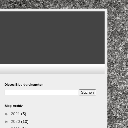
Dieses Blog durchsuchen
Blog-Archiv
►
2021
(5)
►
2020
(10)