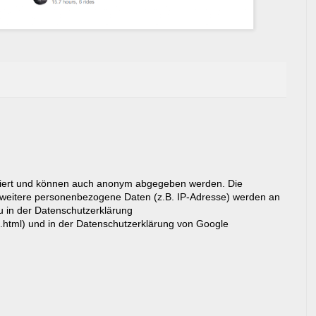
riert und können auch anonym abgegeben werden. Die
eitere personenbezogene Daten (z.B. IP-Adresse) werden an
du in der Datenschutzerklärung
g.html) und in der Datenschutzerklärung von Google