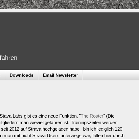
dfahren
t
Downloads
Email Newsletter
 Stava Labs gibt es eine neue Funktion, "
The Roster
" (Die
itgliedern man wieviel gefahren ist. Trainingszeiten werden
 seit 2012 auf Strava hochgeladen habe, bin ich lediglich 120
n man mit nicht Strava Usern unterwegs war, fallen hier durch