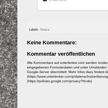
Labels:
Strava
Keine Kommentare:
Kommentar veröffentlichen
Alle Kommentare auf unterlenker.com werden mode
eingegebenen Formulardaten und unter Umständen w
Google-Server übermittelt. Mehr Infos dazu findest 
(https://www.unterlenker.com/p/datenschutzerklarun
(https://policies.google.com/privacy?hl=de)