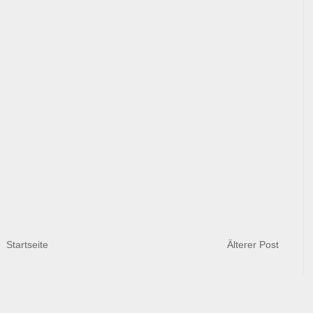
Startseite
Älterer Post