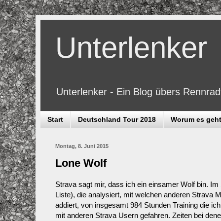
Unterlenker
Unterlenker - Ein Blog übers Rennra
Start
Deutschland Tour 2018
Worum es geh
Montag, 8. Juni 2015
Lone Wolf
Strava sagt mir, dass ich ein einsamer Wolf bin. Im
Liste), die analysiert, mit welchen anderen Strava M
addiert, von insgesamt 984 Stunden Training die ich
mit anderen Strava Usern gefahren. Zeiten bei dene