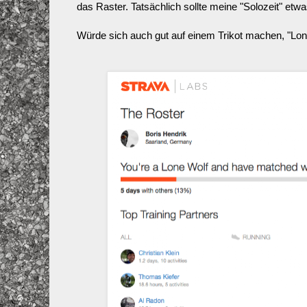
das Raster. Tatsächlich sollte meine "Solozeit" etwa
Würde sich auch gut auf einem Trikot machen, "Lone