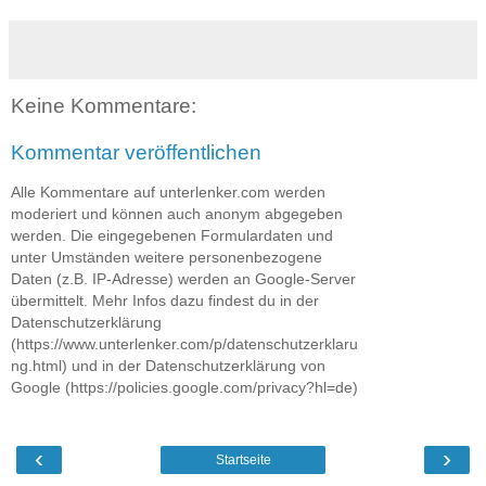
Keine Kommentare:
Kommentar veröffentlichen
Alle Kommentare auf unterlenker.com werden
moderiert und können auch anonym abgegeben
werden. Die eingegebenen Formulardaten und
unter Umständen weitere personenbezogene
Daten (z.B. IP-Adresse) werden an Google-Server
übermittelt. Mehr Infos dazu findest du in der
Datenschutzerklärung
(https://www.unterlenker.com/p/datenschutzerklaru
ng.html) und in der Datenschutzerklärung von
Google (https://policies.google.com/privacy?hl=de)
‹
›
Startseite