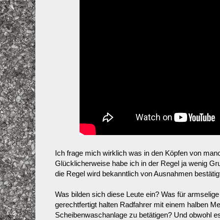
Ich frage mich wirklich was in den Köpfen von manch
Glücklicherweise habe ich in der Regel ja wenig G
die Regel wird bekanntlich von Ausnahmen bestätig
Was bilden sich diese Leute ein? Was für armselige
gerechtfertigt halten Radfahrer mit einem halben M
Scheibenwaschanlage zu betätigen? Und obwohl es 