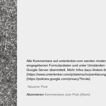
Alle Kommentare auf unterlenker.com werden mode
eingegebenen Formulardaten und unter Umständen w
Google-Server übermittelt. Mehr Infos dazu findest 
(https://www.unterlenker.com/p/datenschutzerklarun
(https://policies.google.com/privacy?hl=de)
Neuerer Post
Abonnieren
Kommentare zum Post (Atom)