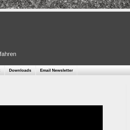
dfahren
t
Downloads
Email Newsletter