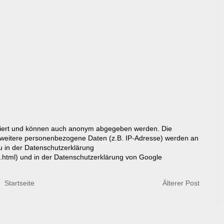
riert und können auch anonym abgegeben werden. Die
eitere personenbezogene Daten (z.B. IP-Adresse) werden an
du in der Datenschutzerklärung
g.html) und in der Datenschutzerklärung von Google
Startseite
Älterer Post