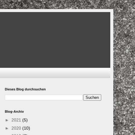
Dieses Blog durchsuchen
Blog-Archiv
►
2021
(5)
►
2020
(10)