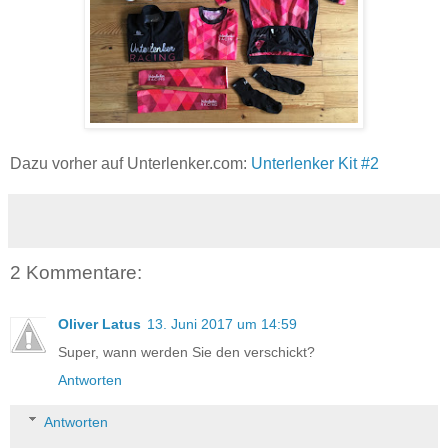
Dazu vorher auf Unterlenker.com:
Unterlenker Kit #2
2 Kommentare:
Oliver Latus
13. Juni 2017 um 14:59
Super, wann werden Sie den verschickt?
Antworten
Antworten