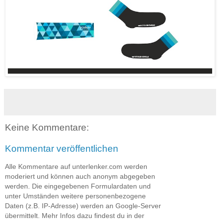
Keine Kommentare:
Kommentar veröffentlichen
Alle Kommentare auf unterlenker.com werden
moderiert und können auch anonym abgegeben
werden. Die eingegebenen Formulardaten und
unter Umständen weitere personenbezogene
Daten (z.B. IP-Adresse) werden an Google-Server
übermittelt. Mehr Infos dazu findest du in der