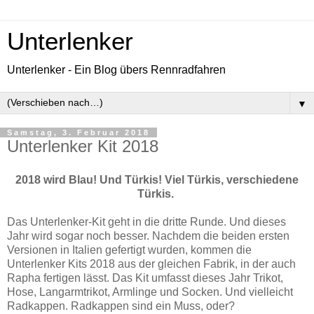
Unterlenker
Unterlenker - Ein Blog übers Rennradfahren
▼
Samstag, 3. Februar 2018
Unterlenker Kit 2018
2018 wird Blau! Und Türkis! Viel Türkis, verschiedene
Türkis.
Das Unterlenker-Kit geht in die dritte Runde. Und dieses
Jahr wird sogar noch besser. Nachdem die beiden ersten
Versionen in Italien gefertigt wurden, kommen die
Unterlenker Kits 2018 aus der gleichen Fabrik, in der auch
Rapha fertigen lässt. Das Kit umfasst dieses Jahr Trikot,
Hose, Langarmtrikot, Armlinge und Socken. Und vielleicht
Radkappen. Radkappen sind ein Muss, oder?