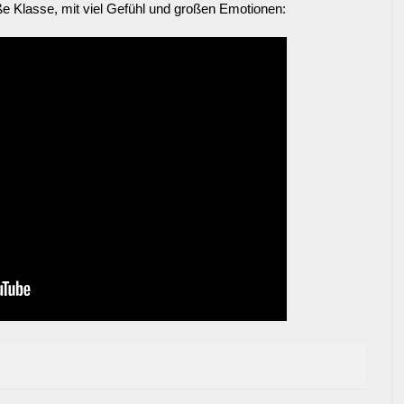
e Klasse, mit viel Gefühl und großen Emotionen: