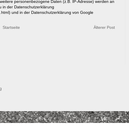
eitere personenbezogene Daten (z.B. IP-Adresse) werden an
du in der Datenschutzerklärung
g.html) und in der Datenschutzerklärung von Google
Startseite
Älterer Post
g