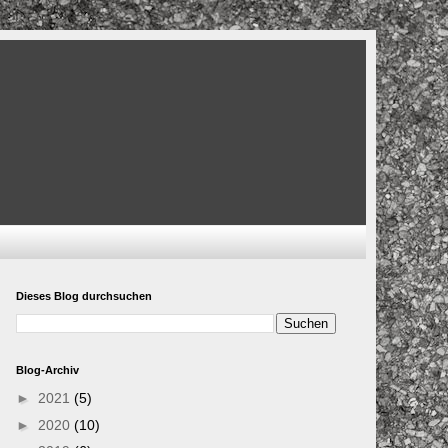
Dieses Blog durchsuchen
Blog-Archiv
►
2021
(5)
►
2020
(10)