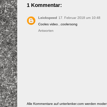
1 Kommentar:
Leickspeed
17. Februar 2018 um 10:48
Cooles video...coolersong
Antworten
Alle Kommentare auf unterlenker.com werden mode