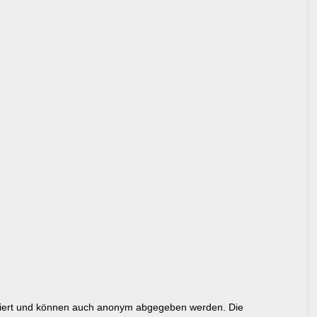
riert und können auch anonym abgegeben werden. Die