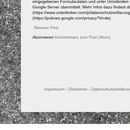
eingegebenen Formulardaten und unter Umständen w
Google-Server übermittelt. Mehr Infos dazu findest 
(https://www.unterlenker.com/p/datenschutzerklarun
(https://policies.google.com/privacy?hl=de)
Neuerer Post
Abonnieren
Kommentare zum Post (Atom)
Impressum
-
Disclaimer
-
Datenschutzerklärun