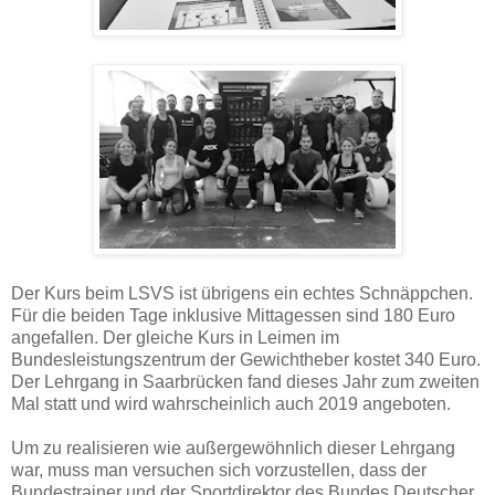
Der Kurs beim LSVS ist übrigens ein echtes Schnäppchen.
Für die beiden Tage inklusive Mittagessen sind 180 Euro
angefallen. Der gleiche Kurs in Leimen im
Bundesleistungszentrum der Gewichtheber kostet 340 Euro.
Der Lehrgang in Saarbrücken fand dieses Jahr zum zweiten
Mal statt und wird wahrscheinlich auch 2019 angeboten.
Um zu realisieren wie außergewöhnlich dieser Lehrgang
war, muss man versuchen sich vorzustellen, dass der
Bundestrainer und der Sportdirektor des Bundes Deutscher