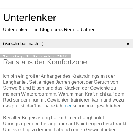
Unterlenker
Unterlenker - Ein Blog übers Rennradfahren
▼
Samstag, 1. Dezember 2018
Raus aus der Komfortzone!
Ich bin ein großer Anhänger des Krafttrainings mit der
Langhantel. Seit einigen Jahren gehört der Geruch von
Schweiß und Eisen und das Klacken der Gewichte zu
meinem Winterprogramm. Warum man Kraft nicht auf dem
Rad sondern nur mit Gewichten trainieren kann und wozu
das gut ist, darüber habe ich
hier
schon mal geschrieben.
Bei aller Begeisterung hat sich mein Langhantel
Übungsrepertoire bislang aber auf Kniebeugen beschränkt.
Um es richtig zu lernen, habe ich einen Gewichtheber