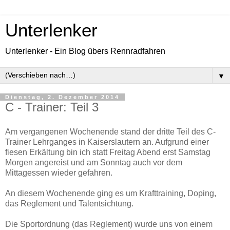
Unterlenker
Unterlenker - Ein Blog übers Rennradfahren
▼
Dienstag, 2. Dezember 2014
C - Trainer: Teil 3
Am vergangenen Wochenende stand der dritte Teil des C-
Trainer Lehrganges in Kaiserslautern an. Aufgrund einer
fiesen Erkältung bin ich statt Freitag Abend erst Samstag
Morgen angereist und am Sonntag auch vor dem
Mittagessen wieder gefahren.
An diesem Wochenende ging es um Krafttraining, Doping,
das Reglement und Talentsichtung.
Die Sportordnung (das Reglement) wurde uns von einem