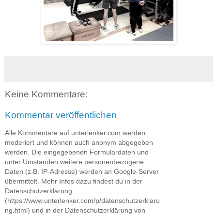
Keine Kommentare:
Kommentar veröffentlichen
Alle Kommentare auf unterlenker.com werden
moderiert und können auch anonym abgegeben
werden. Die eingegebenen Formulardaten und
unter Umständen weitere personenbezogene
Daten (z.B. IP-Adresse) werden an Google-Server
übermittelt. Mehr Infos dazu findest du in der
Datenschutzerklärung
(https://www.unterlenker.com/p/datenschutzerklaru
ng.html) und in der Datenschutzerklärung von