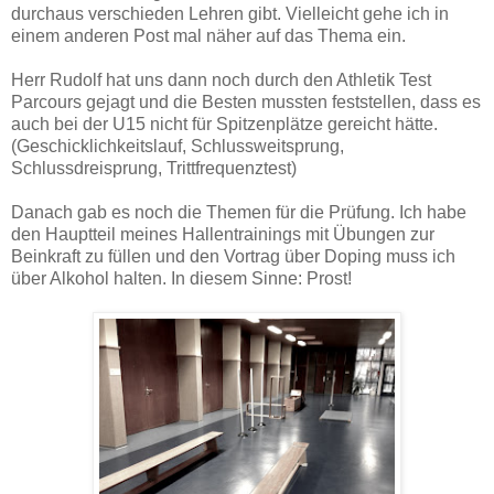
durchaus verschieden Lehren gibt. Vielleicht gehe ich in
einem anderen Post mal näher auf das Thema ein.
Herr Rudolf hat uns dann noch durch den Athletik Test
Parcours gejagt und die Besten mussten feststellen, dass es
auch bei der U15 nicht für Spitzenplätze gereicht hätte.
(Geschicklichkeitslauf, Schlussweitsprung,
Schlussdreisprung, Trittfrequenztest)
Danach gab es noch die Themen für die Prüfung. Ich habe
den Hauptteil meines Hallentrainings mit Übungen zur
Beinkraft zu füllen und den Vortrag über Doping muss ich
über Alkohol halten. In diesem Sinne: Prost!