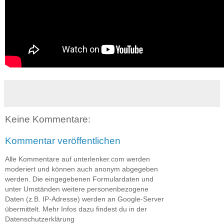
Keine Kommentare:
Kommentar veröffentlichen
Alle Kommentare auf unterlenker.com werden
moderiert und können auch anonym abgegeben
werden. Die eingegebenen Formulardaten und
unter Umständen weitere personenbezogene
Daten (z.B. IP-Adresse) werden an Google-Server
übermittelt. Mehr Infos dazu findest du in der
Datenschutzerklärung