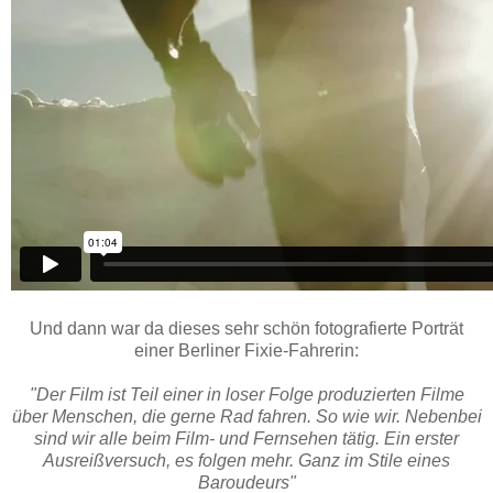
Und dann war da dieses sehr schön fotografierte Porträt
einer Berliner Fixie-Fahrerin:
"Der Film ist Teil einer in loser Folge produzierten Filme
über Menschen, die gerne Rad fahren. So wie wir. Nebenbei
sind wir alle beim Film- und Fernsehen tätig. Ein erster
Ausreißversuch, es folgen mehr. Ganz im Stile eines
Baroudeurs"