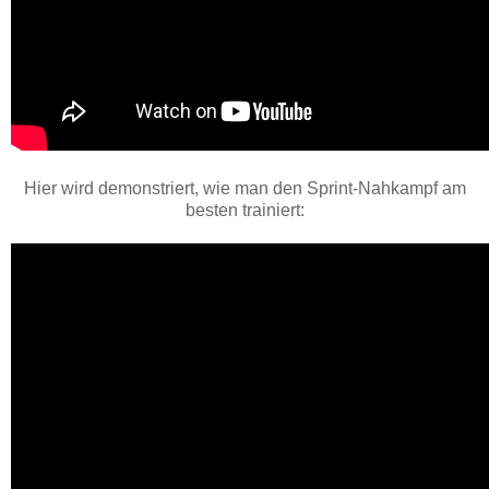
Hier wird demonstriert, wie man den Sprint-Nahkampf am
besten trainiert: