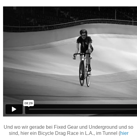
Und wo wir gerade bei Fixed Gear und Underground und so
sind, hier ein Bicycle Drag Race in L.A., im Tunnel (
hier