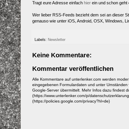
Tragt eure Adresse einfach
hier
ein und schon geht 
Wer lieber RSS-Feeds bezieht dem sei an dieser St
genauso wie unter iOS, Android, OSX, Windows, Li
Labels:
Newsletter
Keine Kommentare:
Kommentar veröffentlichen
Alle Kommentare auf unterlenker.com werden mode
eingegebenen Formulardaten und unter Umständen w
Google-Server übermittelt. Mehr Infos dazu findest 
(https://www.unterlenker.com/p/datenschutzerklarun
(https://policies.google.com/privacy?hl=de)