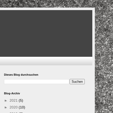
Dieses Blog durchsuchen
Blog-Archiv
►
2021
(5)
►
2020
(10)