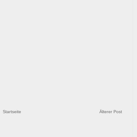
Startseite
Älterer Post