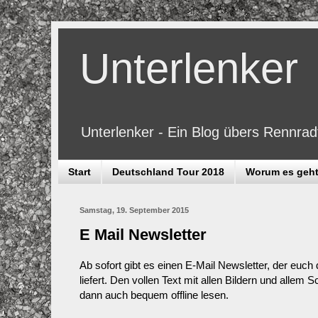
Unterlenker
Unterlenker - Ein Blog übers Rennra
Start
Deutschland Tour 2018
Worum es geh
Samstag, 19. September 2015
E Mail Newsletter
Ab sofort gibt es einen E-Mail Newsletter, der euch 
liefert. Den vollen Text mit allen Bildern und alle
dann auch bequem offline lesen.