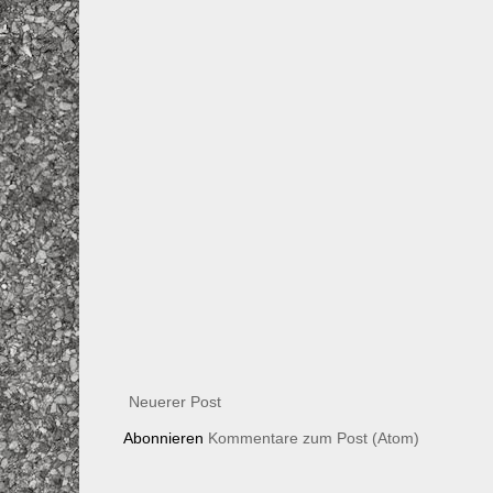
Neuerer Post
Abonnieren
Kommentare zum Post (Atom)