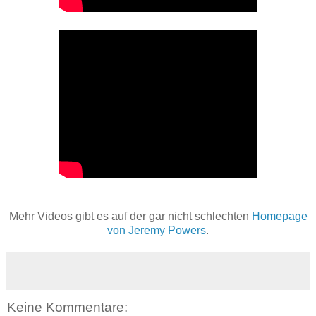
Mehr Videos gibt es auf der gar nicht schlechten
Homepage
von Jeremy Powers
.
Keine Kommentare: