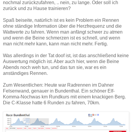
nochmal zurückzufahren, .. nein, zu lange. Oder soll ich
zurück und zu Hause trainieren?
Spaß beiseite, natürlich ist es kein Problem ein Rennen
ohne ständige Information über die Herzfrequenz und die
Wattwerte zu fahren. Wenn man anfängt schwer zu atmen
und wenn die Beine schmerzen ist es schnell, und wenn
man nicht mehr kann, kann man nicht mehr. Fertig.
Was allerdings in der Tat doof ist, ist das anschließend keine
Auswertung möglich ist. Aber auch hier, wenn die Beine
Abends noch weh tun, und das tun sie, war es ein
anständiges Rennen.
Zum Wesentlichen: Heute war Radrennen im Dahner
Felsenwand, genauer in Bundenthal. Ein schöner Elf-
Komma-Nochwas km Rundkurs mit einem knackigen Berg.
Die C-Klasse hatte 6 Runden zu fahren, 70km.