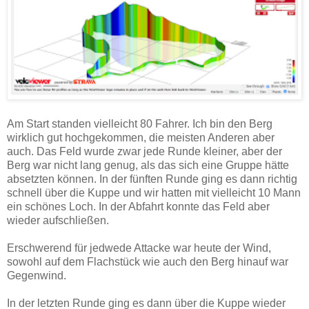
Am Start standen vielleicht 80 Fahrer. Ich bin den Berg
wirklich gut hochgekommen, die meisten Anderen aber
auch. Das Feld wurde zwar jede Runde kleiner, aber der
Berg war nicht lang genug, als das sich eine Gruppe hätte
absetzten können. In der fünften Runde ging es dann richtig
schnell über die Kuppe und wir hatten mit vielleicht 10 Mann
ein schönes Loch. In der Abfahrt konnte das Feld aber
wieder aufschließen.
Erschwerend für jedwede Attacke war heute der Wind,
sowohl auf dem Flachstück wie auch den Berg hinauf war
Gegenwind.
In der letzten Runde ging es dann über die Kuppe wieder