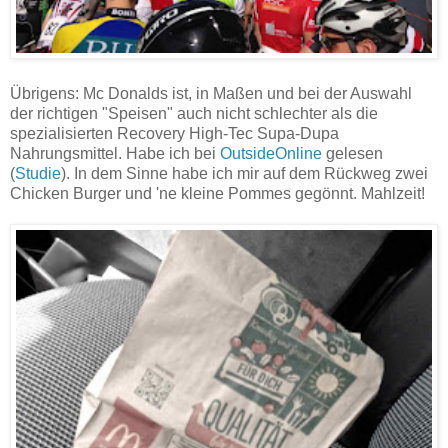
Übrigens: Mc Donalds ist, in Maßen und bei der Auswahl
der richtigen "Speisen" auch nicht schlechter als die
spezialisierten Recovery High-Tec Supa-Dupa
Nahrungsmittel. Habe ich bei
OutsideOnline
gelesen
(
Studie
). In dem Sinne habe ich mir auf dem Rückweg zwei
Chicken Burger und 'ne kleine Pommes gegönnt. Mahlzeit!