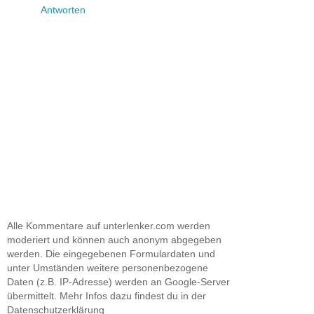
Antworten
Alle Kommentare auf unterlenker.com werden
moderiert und können auch anonym abgegeben
werden. Die eingegebenen Formulardaten und
unter Umständen weitere personenbezogene
Daten (z.B. IP-Adresse) werden an Google-Server
übermittelt. Mehr Infos dazu findest du in der
Datenschutzerklärung