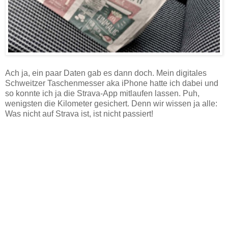
Ach ja, ein paar Daten gab es dann doch. Mein digitales
Schweitzer Taschenmesser aka iPhone hatte ich dabei und
so konnte ich ja die Strava-App mitlaufen lassen. Puh,
wenigsten die Kilometer gesichert. Denn wir wissen ja alle:
Was nicht auf Strava ist, ist nicht passiert!