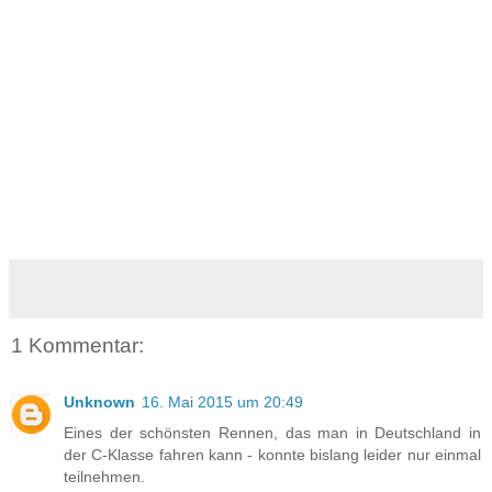
1 Kommentar:
Unknown
16. Mai 2015 um 20:49
Eines der schönsten Rennen, das man in Deutschland in
der C-Klasse fahren kann - konnte bislang leider nur einmal
teilnehmen.