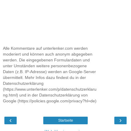
Alle Kommentare auf unterlenker.com werden
moderiert und können auch anonym abgegeben
werden. Die eingegebenen Formulardaten und
unter Umständen weitere personenbezogene
Daten (z.B. IP-Adresse) werden an Google-Server
übermittelt. Mehr Infos dazu findest du in der
Datenschutzerklärung
(https://www.unterlenker.com/p/datenschutzerklaru
ng.html) und in der Datenschutzerklärung von
Google (https://policies.google.com/privacy?hl=de)
‹
›
Startseite