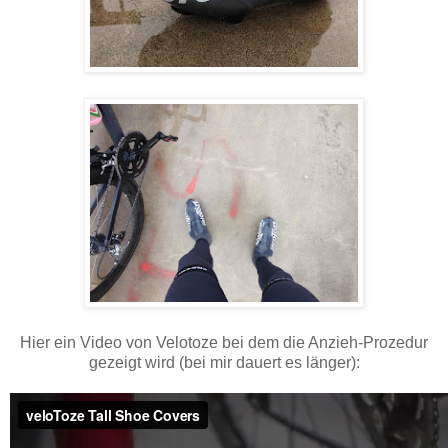
Hier ein Video von Velotoze bei dem die Anzieh-Prozedur
gezeigt wird (bei mir dauert es länger):