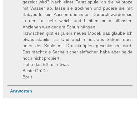
gezeigt wird? Nach einer Fahrt spüle ich die Velotoze
mit Wasser ab, lasse sie trocknen und pudere sie mit
Babypuder ein. Aussen und innen. Dadurch werden sie
in der Tat sehr weich und bleiben beim nächsten
Anziehen weniger am Schuh hängen.
Inzwischen gibt es ja ein neues Model, das glaube ich
etwas stabiler ist. Und auch eines aus Silikon, dass
unter der Sohle mit Druckknöpfen geschlossen wird.
Das macht die Sache sicher einfacher, habe aber beide
noch nicht probiert.
Hoffe das hilft dir etwas
Beste Grüße
Boris
Antworten