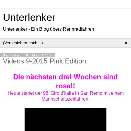
Unterlenker
Unterlenker - Ein Blog übers Rennradfahren
▼
Samstag, 9. Mai 2015
Videos 9-2015 Pink Edition
Die nächsten drei Wochen sind
rosa!!
Heute startet der 98. Giro d'Italia in San Remo mit einem
Mannschaftszeitfahren.