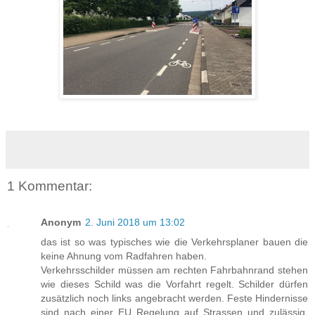
1 Kommentar:
Anonym
2. Juni 2018 um 13:02
das ist so was typisches wie die Verkehrsplaner bauen die
keine Ahnung vom Radfahren haben.
Verkehrsschilder müssen am rechten Fahrbahnrand stehen
wie dieses Schild was die Vorfahrt regelt. Schilder dürfen
zusätzlich noch links angebracht werden. Feste Hindernisse
sind nach einer EU Regelung auf Strassen und zulässig.