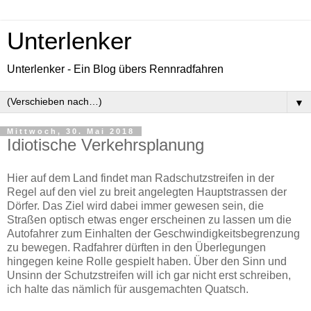
Unterlenker
Unterlenker - Ein Blog übers Rennradfahren
▼
Mittwoch, 30. Mai 2018
Idiotische Verkehrsplanung
Hier auf dem Land findet man Radschutzstreifen in der
Regel auf den viel zu breit angelegten Hauptstrassen der
Dörfer. Das Ziel wird dabei immer gewesen sein, die
Straßen optisch etwas enger erscheinen zu lassen um die
Autofahrer zum Einhalten der Geschwindigkeitsbegrenzung
zu bewegen. Radfahrer dürften in den Überlegungen
hingegen keine Rolle gespielt haben. Über den Sinn und
Unsinn der Schutzstreifen will ich gar nicht erst schreiben,
ich halte das nämlich für ausgemachten Quatsch.