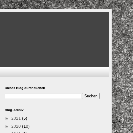
Dieses Blog durchsuchen
Blog-Archiv
►
2021
(5)
►
2020
(10)