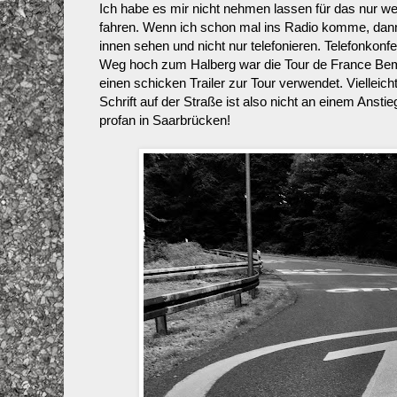
Ich habe es mir nicht nehmen lassen für das nur 
fahren. Wenn ich schon mal ins Radio komme, dann 
innen sehen und nicht nur telefonieren. Telefonkonf
Weg hoch zum Halberg war die Tour de France Bem
einen schicken Trailer zur Tour verwendet. Vielleic
Schrift auf der Straße ist also nicht an einem Anstie
profan in Saarbrücken!