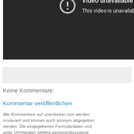
Keine Kommentare:
Kommentar veröffentlichen
Alle Kommentare auf unterlenker.com werden
moderiert und können auch anonym abgegeben
werden. Die eingegebenen Formulardaten und
unter Umständen weitere personenbezogene