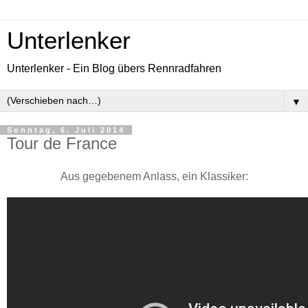
Unterlenker
Unterlenker - Ein Blog übers Rennradfahren
▼
Sonntag, 6. Juli 2014
Tour de France
Aus gegebenem Anlass, ein Klassiker: