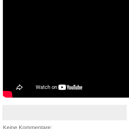
Keine Kommentare: