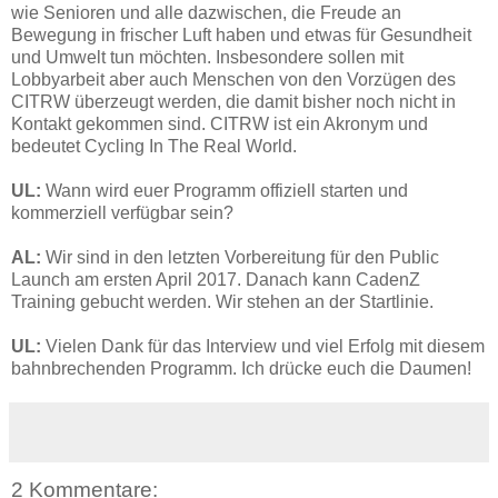
wie Senioren und alle dazwischen, die Freude an
Bewegung in frischer Luft haben und etwas für Gesundheit
und Umwelt tun möchten. Insbesondere sollen mit
Lobbyarbeit aber auch Menschen von den Vorzügen des
CITRW überzeugt werden, die damit bisher noch nicht in
Kontakt gekommen sind. CITRW ist ein Akronym und
bedeutet Cycling In The Real World.
UL:
Wann wird euer Programm offiziell starten und
kommerziell verfügbar sein?
AL:
Wir sind in den letzten Vorbereitung für den Public
Launch am ersten April 2017. Danach kann CadenZ
Training gebucht werden. Wir stehen an der Startlinie.
UL:
Vielen Dank für das Interview und viel Erfolg mit diesem
bahnbrechenden Programm. Ich drücke euch die Daumen!
2 Kommentare: