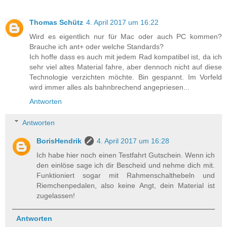
Thomas Schütz
4. April 2017 um 16:22
Wird es eigentlich nur für Mac oder auch PC kommen?
Brauche ich ant+ oder welche Standards?
Ich hoffe dass es auch mit jedem Rad kompatibel ist, da ich
sehr viel altes Material fahre, aber dennoch nicht auf diese
Technologie verzichten möchte. Bin gespannt. Im Vorfeld
wird immer alles als bahnbrechend angepriesen...
Antworten
Antworten
BorisHendrik
4. April 2017 um 16:28
Ich habe hier noch einen Testfahrt Gutschein. Wenn ich
den einlöse sage ich dir Bescheid und nehme dich mit.
Funktioniert sogar mit Rahmenschalthebeln und
Riemchenpedalen, also keine Angt, dein Material ist
zugelassen!
Antworten