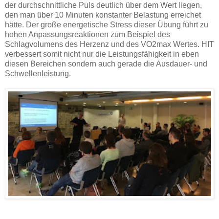
der durchschnittliche Puls deutlich über dem Wert liegen,
den man über 10 Minuten konstanter Belastung erreichet
hätte. Der große energetische Stress dieser Übung führt zu
hohen Anpassungsreaktionen zum Beispiel des
Schlagvolumens des Herzenz und des VO2max Wertes. HIT
verbessert somit nicht nur die Leistungsfähigkeit in eben
diesen Bereichen sondern auch gerade die Ausdauer- und
Schwellenleistung.