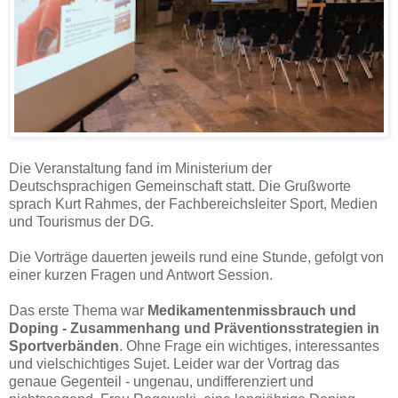
Die Veranstaltung fand im Ministerium der
Deutschsprachigen Gemeinschaft statt. Die Grußworte
sprach Kurt Rahmes, der Fachbereichsleiter Sport, Medien
und Tourismus der DG.
Die Vorträge dauerten jeweils rund eine Stunde, gefolgt von
einer kurzen Fragen und Antwort Session.
Das erste Thema war
Medikamentenmissbrauch und
Doping - Zusammenhang und Präventionsstrategien in
Sportverbänden
. Ohne Frage ein wichtiges, interessantes
und vielschichtiges Sujet. Leider war der Vortrag das
genaue Gegenteil - ungenau, undifferenziert und