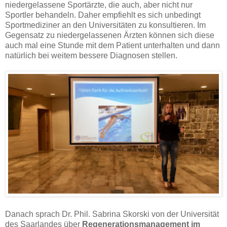
niedergelassene Sportärzte, die auch, aber nicht nur
Sportler behandeln. Daher empfiehlt es sich unbedingt
Sportmediziner an den Universitäten zu konsultieren. Im
Gegensatz zu niedergelassenen Ärzten können sich diese
auch mal eine Stunde mit dem Patient unterhalten und dann
natürlich bei weitem bessere Diagnosen stellen.
Danach sprach Dr. Phil. Sabrina Skorski von der Universität
des Saarlandes über
Regenerationsmanagement im