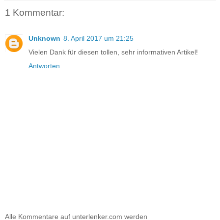
1 Kommentar:
Unknown
8. April 2017 um 21:25
Vielen Dank für diesen tollen, sehr informativen Artikel!
Antworten
Alle Kommentare auf unterlenker.com werden