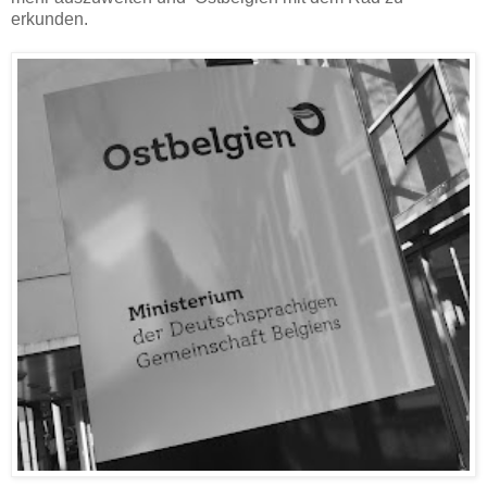
erkunden.