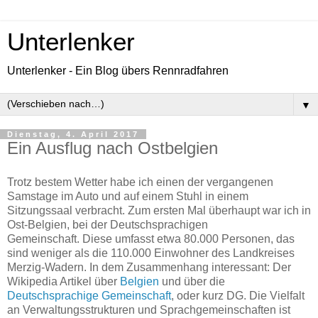
Unterlenker
Unterlenker - Ein Blog übers Rennradfahren
▼
Dienstag, 4. April 2017
Ein Ausflug nach Ostbelgien
Trotz bestem Wetter habe ich einen der vergangenen
Samstage im Auto und auf einem Stuhl in einem
Sitzungssaal verbracht. Zum ersten Mal überhaupt war ich in
Ost-Belgien, bei der Deutschsprachigen
Gemeinschaft. Diese umfasst etwa 80.000 Personen, das
sind weniger als die 110.000 Einwohner des Landkreises
Merzig-Wadern. In dem Zusammenhang interessant: Der
Wikipedia Artikel über
Belgien
und über die
Deutschsprachige Gemeinschaft
, oder kurz DG. Die Vielfalt
an Verwaltungsstrukturen und Sprachgemeinschaften ist