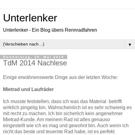
Unterlenker
Unterlenker - Ein Blog übers Rennradfahren
▼
Donnerstag, 29. Mai 2014
TdM 2014 Nachlese
Einige erwähnenswerte Dinge aus der letzten Woche:
Mietrad und Laufräder
Ich musste feststellen, dass ich was das Material betrifft
wirklich pingelig bin. Wahrscheinlich ist es sehr schwierig es
mit recht zu machen. Ich bin sicherlich kein angenehmer
Mietrad-Kunde. Am meinem Rad ist alles genauso
eingestellt wie ich es mag und gewohnt bin. Auch wenn ich
nicht das beste und teuerste Rad habe, ist es perfekt