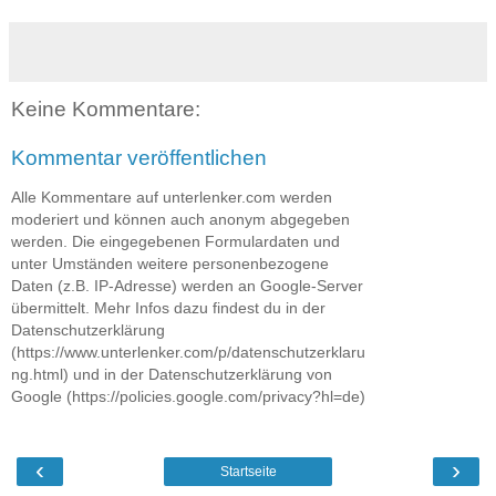
Keine Kommentare:
Kommentar veröffentlichen
Alle Kommentare auf unterlenker.com werden
moderiert und können auch anonym abgegeben
werden. Die eingegebenen Formulardaten und
unter Umständen weitere personenbezogene
Daten (z.B. IP-Adresse) werden an Google-Server
übermittelt. Mehr Infos dazu findest du in der
Datenschutzerklärung
(https://www.unterlenker.com/p/datenschutzerklaru
ng.html) und in der Datenschutzerklärung von
Google (https://policies.google.com/privacy?hl=de)
‹
›
Startseite